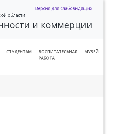
Версия для слабовидящих
кой области
нности и коммерции
СТУДЕНТАМ
ВОСПИТАТЕЛЬНАЯ
МУЗЕЙ
РАБОТА