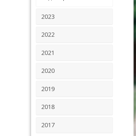
2023
2022
2021
2020
2019
2018
2017