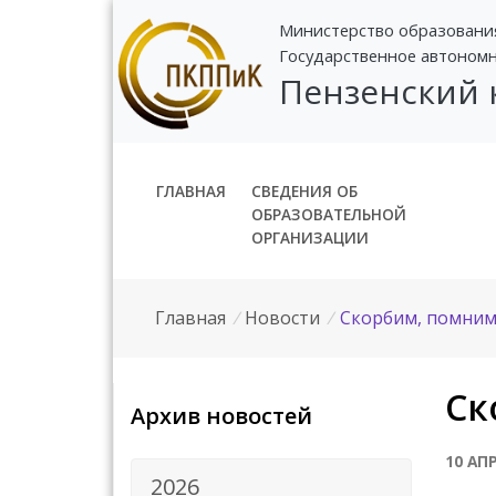
Министерство образовани
Государственное автоном
Пензенский
ГЛАВНАЯ
СВЕДЕНИЯ ОБ
ОБРАЗОВАТЕЛЬНОЙ
ОРГАНИЗАЦИИ
Главная
/
Новости
/
Скорбим, помним
Ск
Архив новостей
10 АП
2026