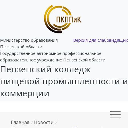
Министерство образования
Версия для слабовидящих
Пензенской области
Государственное автономное профессиональное
образовательное учреждение Пензенской области
Пензенский колледж
пищевой промышленности и
коммерции
Главная
/
Новости
/