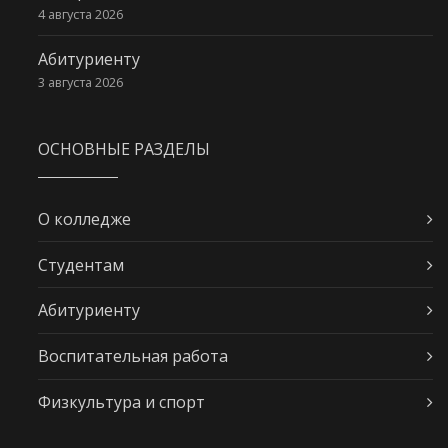
4 августа 2026
Абитуриенту
3 августа 2026
ОСНОВНЫЕ РАЗДЕЛЫ
О колледже
Студентам
Абитуриенту
Воспитательная работа
Физкультура и спорт