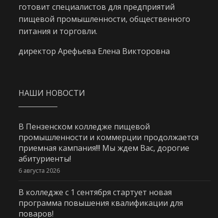
готовит специалистов для предприятий
пищевой промышленности, общественного
питания и торговли.
директор Арефьева Елена Викторовна
НАШИ НОВОСТИ
В Пензенском колледже пищевой
промышленности и коммерции продолжается
приемная кампания!!! Мы ждем Вас, дорогие
абитуриенты!
6 августа 2026
В колледже с 1 сентября стартует новая
программа повышения квалификации для
поваров!