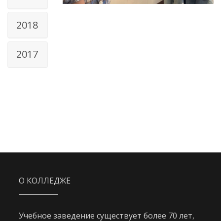
2018
2017
О КОЛЛЕДЖЕ
Учебное заведение существует более 70 лет,