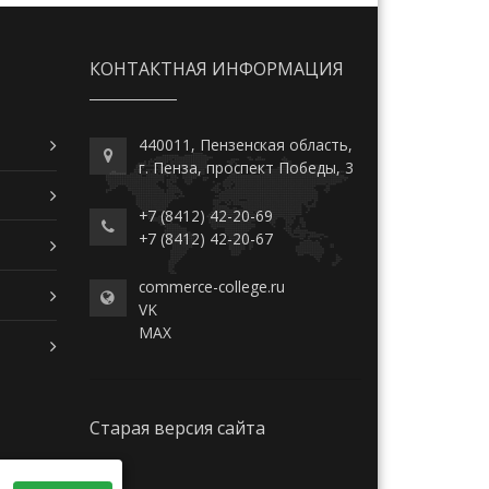
КОНТАКТНАЯ ИНФОРМАЦИЯ
440011, Пензенская область,
г. Пенза, проспект Победы, 3
+7 (8412) 42-20-69
+7 (8412) 42-20-67
commerce-college.ru
VK
MAX
Старая версия сайта