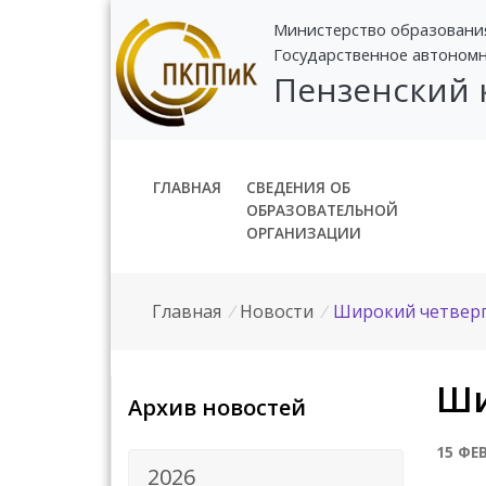
Министерство образовани
Государственное автоном
Пензенский
ГЛАВНАЯ
СВЕДЕНИЯ ОБ
ОБРАЗОВАТЕЛЬНОЙ
ОРГАНИЗАЦИИ
Главная
/
Новости
/
Широкий четвер
Ши
Архив новостей
15 ФЕ
2026