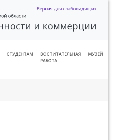
Версия для слабовидящих
кой области
нности и коммерции
СТУДЕНТАМ
ВОСПИТАТЕЛЬНАЯ
МУЗЕЙ
РАБОТА