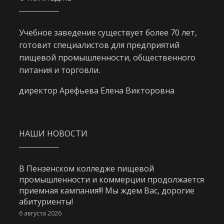
Учебное заведение существует более 70 лет,
готовит специалистов для предприятий
пищевой промышленности, общественного
питания и торговли.
директор Арефьева Елена Викторовна
НАШИ НОВОСТИ
В Пензенском колледже пищевой
промышленности и коммерции продолжается
приемная кампания!!! Мы ждем Вас, дорогие
абитуриенты!
6 августа 2026