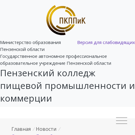
Министерство образования
Версия для слабовидящих
Пензенской области
Государственное автономное профессиональное
образовательное учреждение Пензенской области
Пензенский колледж
пищевой промышленности и
коммерции
Главная
/
Новости
/