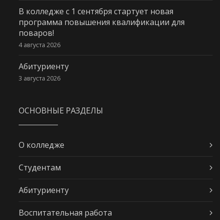
В колледже с 1 сентября стартует новая
программа повышения квалификации для
поваров!
4 августа 2026
Абитуриенту
3 августа 2026
ОСНОВНЫЕ РАЗДЕЛЫ
О колледже
Студентам
Абитуриенту
Воспитательная работа