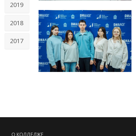
2019
2018
2017
О КОЛЛЕДЖЕ