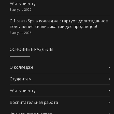
Абитуриенту
3 августа 2026
С 1 сентября в колледже стартует долгожданное
повышение квалификации для продавцов!
3 августа 2026
ОСНОВНЫЕ РАЗДЕЛЫ
О колледже
Студентам
Абитуриенту
Воспитательная работа
Физкультура и спорт