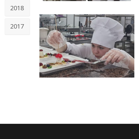
2018
2017