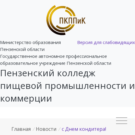
Министерство образования
Версия для слабовидящих
Пензенской области
Государственное автономное профессиональное
образовательное учреждение Пензенской области
Пензенский колледж
пищевой промышленности и
коммерции
Главная
/
Новости
/
с Днем кондитера!