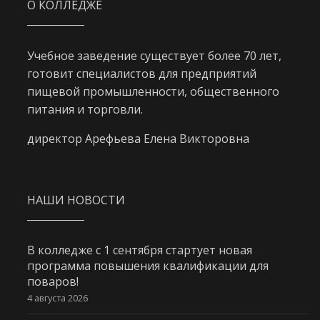
О КОЛЛЕДЖЕ
Учебное заведение существует более 70 лет,
готовит специалистов для предприятий
пищевой промышленности, общественного
питания и торговли.
директор Арефьева Елена Викторовна
НАШИ НОВОСТИ
В колледже с 1 сентября стартует новая
программа повышения квалификации для
поваров!
4 августа 2026