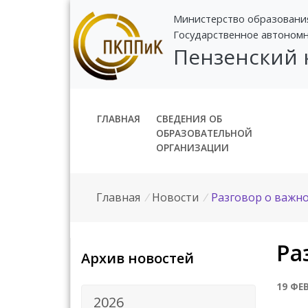
Министерство образовани
Государственное автоном
Пензенский
ГЛАВНАЯ
СВЕДЕНИЯ ОБ
ОБРАЗОВАТЕЛЬНОЙ
ОРГАНИЗАЦИИ
Главная
/
Новости
/
Разговор о важн
Ра
Архив новостей
19 ФЕ
2026