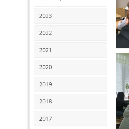
2023
2022
2021
2020
2019
2018
2017