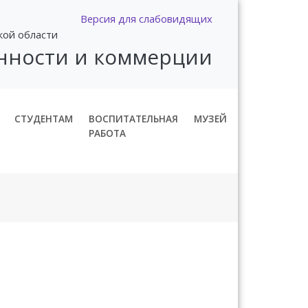
Версия для слабовидящих
кой области
нности и коммерции
СТУДЕНТАМ
ВОСПИТАТЕЛЬНАЯ
МУЗЕЙ
РАБОТА