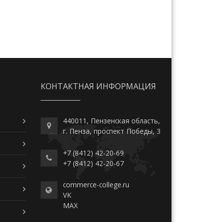
КОНТАКТНАЯ ИНФОРМАЦИЯ
440011, Пензенская область,
г. Пенза, проспект Победы, 3
+7 (8412) 42-20-69
+7 (8412) 42-20-67
commerce-college.ru
VK
MAX