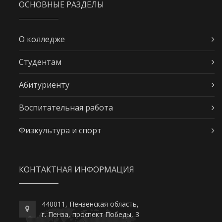
ОСНОВНЫЕ РАЗДЕЛЫ
О колледже
Студентам
Абитуриенту
Воспитательная работа
Физкультура и спорт
КОНТАКТНАЯ ИНФОРМАЦИЯ
440011, Пензенская область,
г. Пенза, проспект Победы, 3