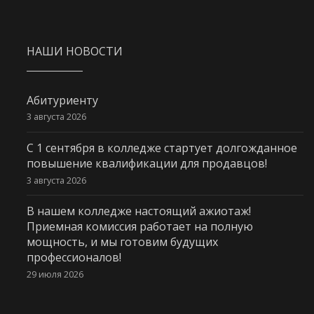
НАШИ НОВОСТИ
Абитуриенту
3 августа 2026
С 1 сентября в колледже стартует долгожданное
повышение квалификации для продавцов!
3 августа 2026
В нашем колледже настоящий ажиотаж!
Приемная комиссия работает на полную
мощность, и мы готовим будущих
профессионалов!
29 июля 2026