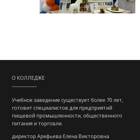
О КОЛЛЕДЖЕ
Учебное заведение существует более 70 лет,
готовит специалистов для предприятий
пищевой промышленности, общественного
питания и торговли.
директор Арефьева Елена Викторовна