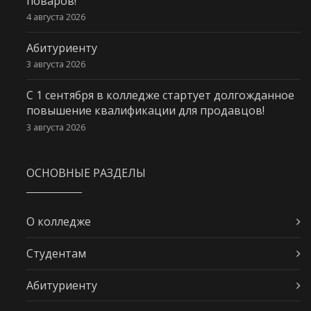
поваров!
4 августа 2026
Абитуриенту
3 августа 2026
С 1 сентября в колледже стартует долгожданное
повышение квалификации для продавцов!
3 августа 2026
ОСНОВНЫЕ РАЗДЕЛЫ
О колледже
Студентам
Абитуриенту