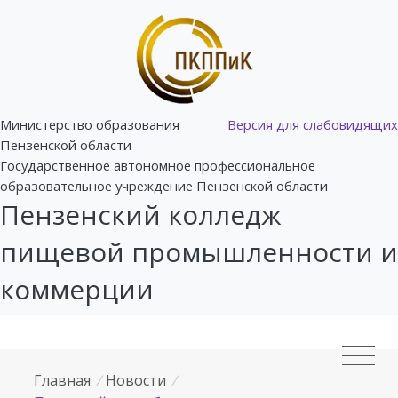
Министерство образования
Версия для слабовидящих
Пензенской области
Государственное автономное профессиональное
образовательное учреждение Пензенской области
Пензенский колледж
пищевой промышленности и
коммерции
Главная
/
Новости
/