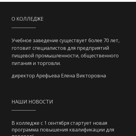
О КОЛЛЕДЖЕ
Учебное заведение существует более 70 лет,
готовит специалистов для предприятий
пищевой промышленности, общественного
питания и торговли.
директор Арефьева Елена Викторовна
НАШИ НОВОСТИ
В колледже с 1 сентября стартует новая
программа повышения квалификации для