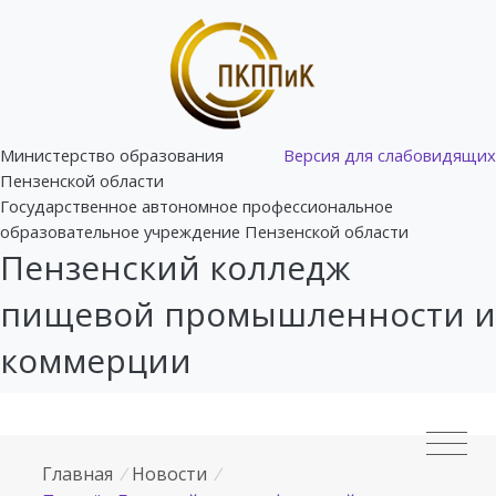
Министерство образования
Версия для слабовидящих
Пензенской области
Государственное автономное профессиональное
образовательное учреждение Пензенской области
Пензенский колледж
пищевой промышленности и
коммерции
Главная
/
Новости
/