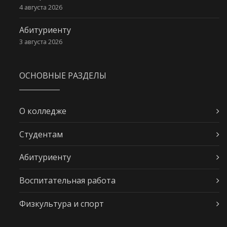
4 августа 2026
Абитуриенту
3 августа 2026
ОСНОВНЫЕ РАЗДЕЛЫ
О колледже
Студентам
Абитуриенту
Воспитательная работа
Физкультура и спорт