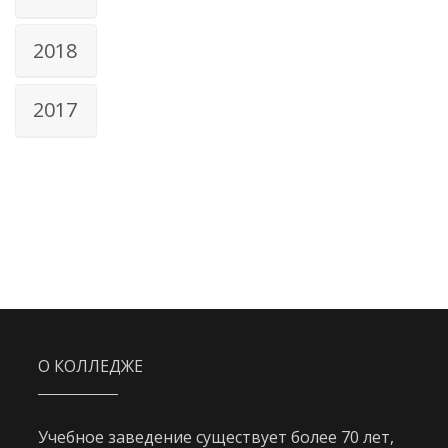
2018
2017
О КОЛЛЕДЖЕ
Учебное заведение существует более 70 лет,