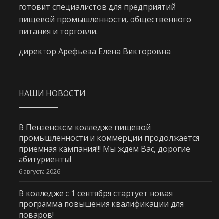
готовит специалистов для предприятий
пищевой промышленности, общественного
питания и торговли.
директор Арефьева Елена Викторовна
НАШИ НОВОСТИ
В Пензенском колледже пищевой
промышленности и коммерции продолжается
приемная кампания!!! Мы ждем Вас, дорогие
абитуриенты!
6 августа 2026
В колледже с 1 сентября стартует новая
программа повышения квалификации для
поваров!