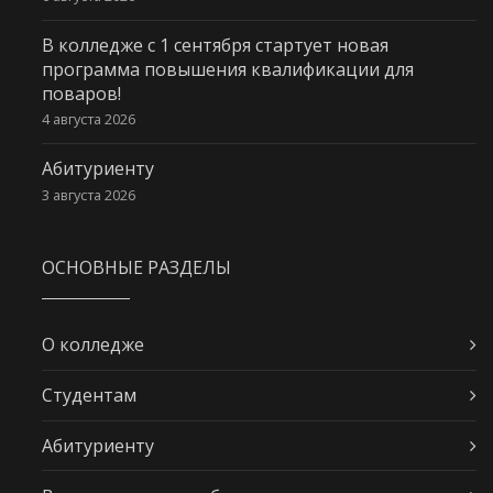
В колледже с 1 сентября стартует новая
программа повышения квалификации для
поваров!
4 августа 2026
Абитуриенту
3 августа 2026
ОСНОВНЫЕ РАЗДЕЛЫ
О колледже
Студентам
Абитуриенту