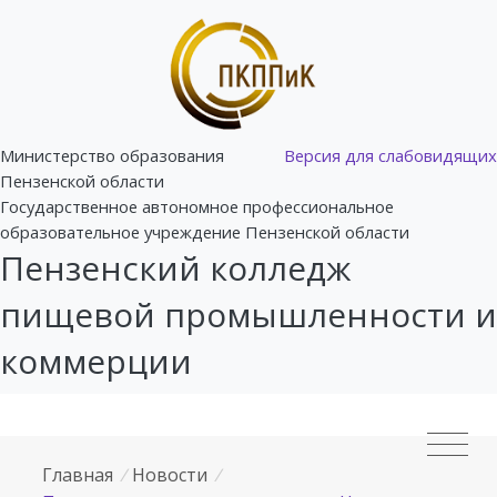
Министерство образования
Версия для слабовидящих
Пензенской области
Государственное автономное профессиональное
образовательное учреждение Пензенской области
Пензенский колледж
пищевой промышленности и
коммерции
Главная
/
Новости
/