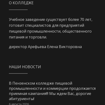
О КОЛЛЕДЖЕ
Учебное заведение существует более 70 лет,
готовит специалистов для предприятий
пищевой промышленности, общественного
питания и торговли.
директор Арефьева Елена Викторовна
НАШИ НОВОСТИ
В Пензенском колледже пищевой
промышленности и коммерции продолжается
приемная кампания!!! Мы ждем Вас, дорогие
абитуриенты!
6 августа 2026