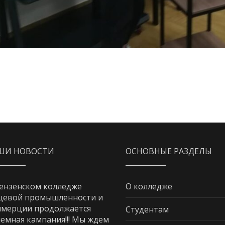
ШИ НОВОСТИ
ОСНОВНЫЕ РАЗДЕЛЫ
ензенском колледже
О колледже
щевой промышленности и
мерции продолжается
Студентам
емная кампания!!! Мы ждем