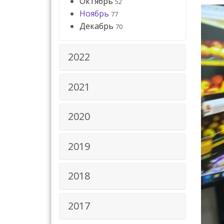
Октябрь
52
Ноябрь
77
Декабрь
70
2022
2021
2020
2019
2018
2017