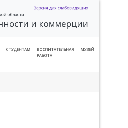
Версия для слабовидящих
кой области
нности и коммерции
СТУДЕНТАМ
ВОСПИТАТЕЛЬНАЯ
МУЗЕЙ
РАБОТА