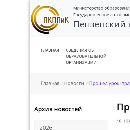
Министерство образовани
Государственное автоном
Пензенский
ГЛАВНАЯ
СВЕДЕНИЯ ОБ
ОБРАЗОВАТЕЛЬНОЙ
ОРГАНИЗАЦИИ
Главная
/
Новости
/
Прошел урок-пра
Пр
Архив новостей
10 НО
2026