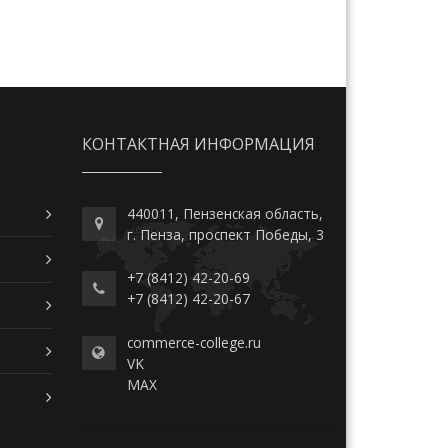
КОНТАКТНАЯ ИНФОРМАЦИЯ
440011, Пензенская область,
г. Пенза, проспект Победы, 3
+7 (8412) 42-20-69
+7 (8412) 42-20-67
commerce-college.ru
VK
MAX