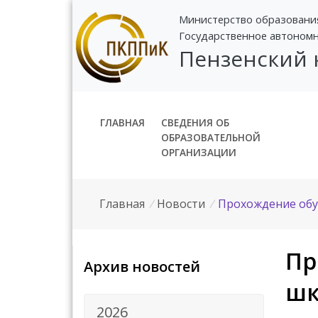
Министерство образовани
Государственное автоном
Пензенский
ГЛАВНАЯ
СВЕДЕНИЯ ОБ
ОБРАЗОВАТЕЛЬНОЙ
ОРГАНИЗАЦИИ
Главная
/
Новости
/
Прохождение обу
Пр
Архив новостей
шк
2026