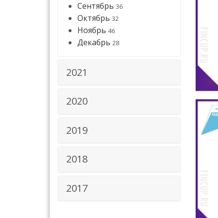
Сентябрь
36
Октябрь
32
Ноябрь
46
Декабрь
28
2021
2020
2019
2018
2017