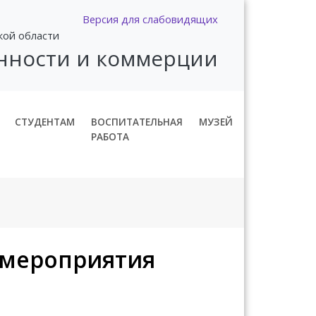
Версия для слабовидящих
кой области
нности и коммерции
СТУДЕНТАМ
ВОСПИТАТЕЛЬНАЯ
МУЗЕЙ
РАБОТА
 мероприятия