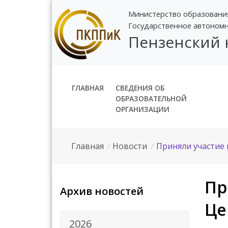
Министерство образовани
Государственное автоном
Пензенский
ГЛАВНАЯ
СВЕДЕНИЯ ОБ
ОБРАЗОВАТЕЛЬНОЙ
ОРГАНИЗАЦИИ
Главная
/
Новости
/
Приняли участие
Пр
Архив новостей
Це
2026