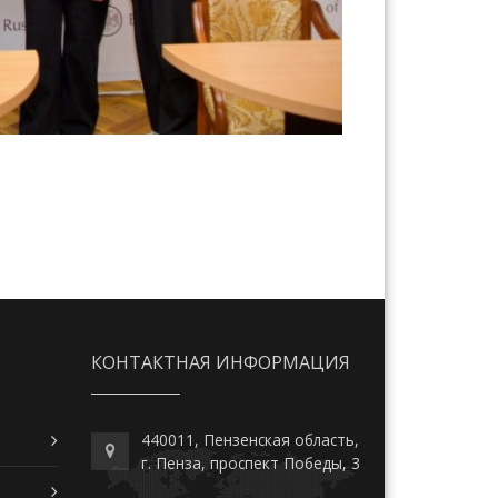
КОНТАКТНАЯ ИНФОРМАЦИЯ
440011, Пензенская область,
г. Пенза, проспект Победы, 3