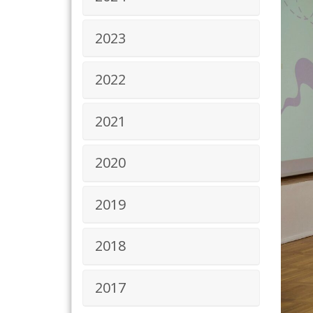
2023
2022
2021
2020
2019
2018
2017