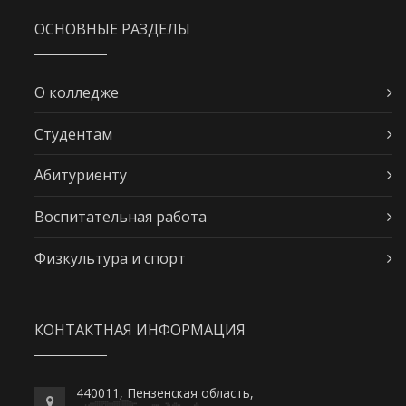
ОСНОВНЫЕ РАЗДЕЛЫ
О колледже
Студентам
Абитуриенту
Воспитательная работа
Физкультура и спорт
КОНТАКТНАЯ ИНФОРМАЦИЯ
440011, Пензенская область,