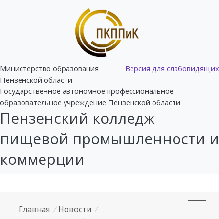
Министерство образования
Версия для слабовидящих
Пензенской области
Государственное автономное профессиональное
образовательное учреждение Пензенской области
Пензенский колледж
пищевой промышленности и
коммерции
Главная
/
Новости
/