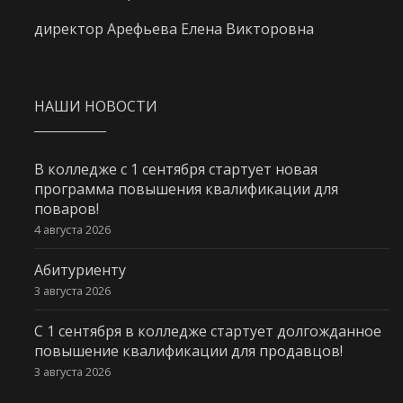
директор Арефьева Елена Викторовна
НАШИ НОВОСТИ
В колледже с 1 сентября стартует новая
программа повышения квалификации для
поваров!
4 августа 2026
Абитуриенту
3 августа 2026
С 1 сентября в колледже стартует долгожданное
повышение квалификации для продавцов!
3 августа 2026