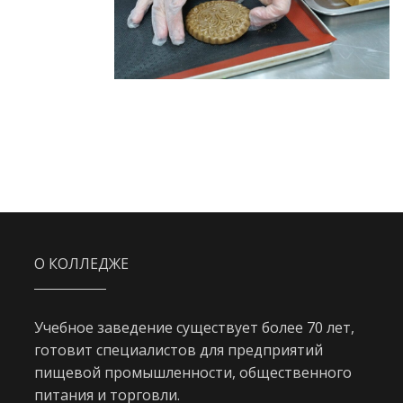
О КОЛЛЕДЖЕ
Учебное заведение существует более 70 лет,
готовит специалистов для предприятий
пищевой промышленности, общественного
питания и торговли.