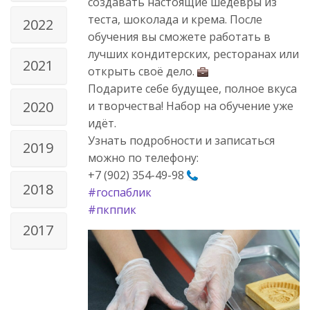
создавать настоящие шедевры из
теста, шоколада и крема. После
2022
обучения вы сможете работать в
лучших кондитерских, ресторанах или
2021
открыть своё дело.
Подарите себе будущее, полное вкуса
2020
и творчества! Набор на обучение уже
идёт.
Узнать подробности и записаться
2019
можно по телефону:
+7 (902) 354-49-98
2018
#госпаблик
#пкппик
2017