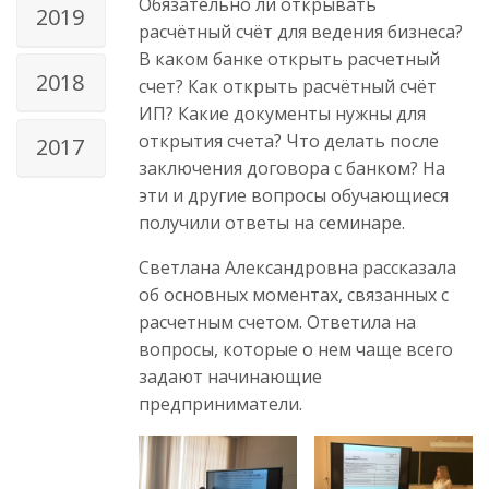
Обязательно ли открывать
2019
расчётный счёт для ведения бизнеса?
В каком банке открыть расчетный
2018
счет? Как открыть расчётный счёт
ИП? Какие документы нужны для
открытия счета? Что делать после
2017
заключения договора с банком? На
эти и другие вопросы обучающиеся
получили ответы на семинаре.
Светлана Александровна рассказала
об основных моментах, связанных с
расчетным счетом. Ответила на
вопросы, которые о нем чаще всего
задают начинающие
предприниматели.