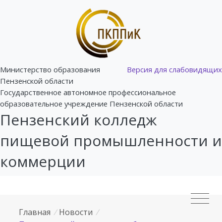
Министерство образования
Версия для слабовидящих
Пензенской области
Государственное автономное профессиональное
образовательное учреждение Пензенской области
Пензенский колледж
пищевой промышленности и
коммерции
Главная
/
Новости
/