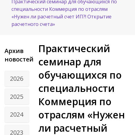
Практический семинар для обучающихся по
специальности Коммерция по отраслям
«Нужен ли расчетный счет ИП?! Открытие
расчетного счета»
Практический
Архив
новостей
семинар для
обучающихся по
2026
специальности
2025
Коммерция по
отраслям «Нужен
2024
ли расчетный
2023