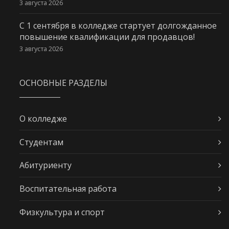
3 августа 2026
С 1 сентября в колледже стартует долгожданное
повышение квалификации для продавцов!
3 августа 2026
ОСНОВНЫЕ РАЗДЕЛЫ
О колледже
Студентам
Абитуриенту
Воспитательная работа
Физкультура и спорт