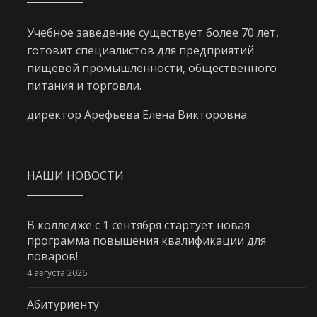
Учебное заведение существует более 70 лет,
готовит специалистов для предприятий
пищевой промышленности, общественного
питания и торговли.
директор Арефьева Елена Викторовна
НАШИ НОВОСТИ
В колледже с 1 сентября стартует новая
программа повышения квалификации для
поваров!
4 августа 2026
Абитуриенту