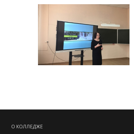
О КОЛЛЕДЖЕ