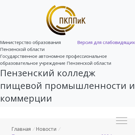
Министерство образования
Версия для слабовидящих
Пензенской области
Государственное автономное профессиональное
образовательное учреждение Пензенской области
Пензенский колледж
пищевой промышленности и
коммерции
Главная
/
Новости
/