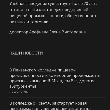
Учебное заведение существует более 70 лет,
готовит специалистов для предприятий
пищевой промышленности, общественного
питания и торговли.
директор Арефьева Елена Викторовна
НАШИ НОВОСТИ
В Пензенском колледже пищевой
промышленности и коммерции продолжается
приемная кампания!!! Мы ждем Вас, дорогие
абитуриенты!
6 августа 2026
В колледже с 1 сентября стартует новая
программа повышения квалификации для