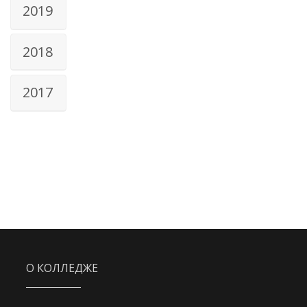
2019
2018
2017
О КОЛЛЕДЖЕ