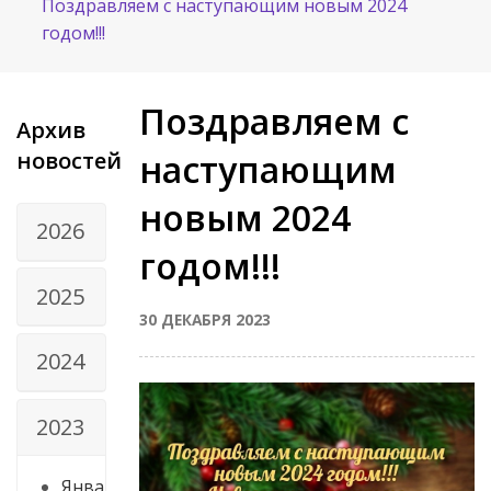
Поздравляем с наступающим новым 2024
годом!!!
Поздравляем с
Архив
новостей
наступающим
новым 2024
2026
годом!!!
2025
30 ДЕКАБРЯ 2023
2024
2023
Янва