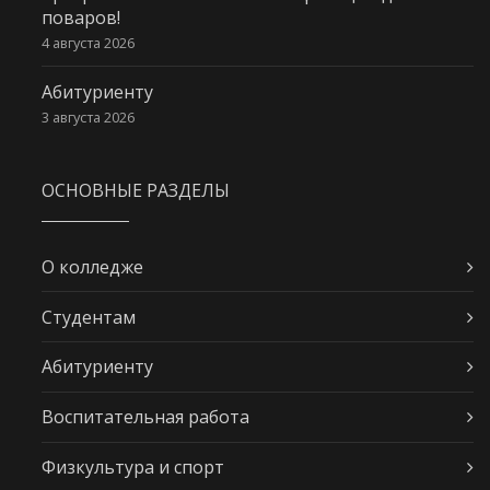
поваров!
4 августа 2026
Абитуриенту
3 августа 2026
ОСНОВНЫЕ РАЗДЕЛЫ
О колледже
Студентам
Абитуриенту
Воспитательная работа
Физкультура и спорт