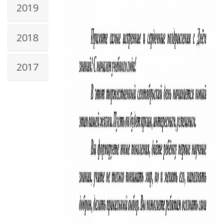
2019
2018
2017