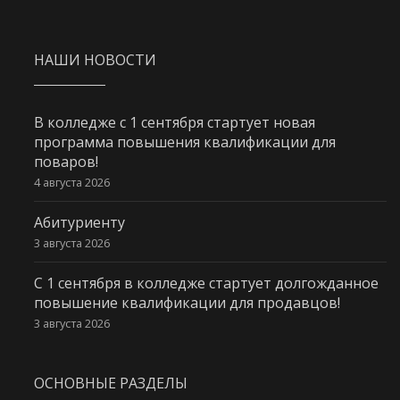
НАШИ НОВОСТИ
В колледже с 1 сентября стартует новая
программа повышения квалификации для
поваров!
4 августа 2026
Абитуриенту
3 августа 2026
С 1 сентября в колледже стартует долгожданное
повышение квалификации для продавцов!
3 августа 2026
ОСНОВНЫЕ РАЗДЕЛЫ