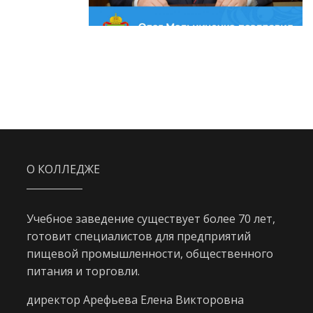
О КОЛЛЕДЖЕ
Учебное заведение существует более 70 лет,
готовит специалистов для предприятий
пищевой промышленности, общественного
питания и торговли.
директор Арефьева Елена Викторовна