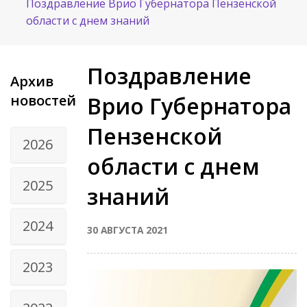
Поздравление Врио Губернатора Пензенской
области с днем знаний
Поздравление
Архив
новостей
Врио Губернатора
Пензенской
2026
области с днем
2025
знаний
2024
30 АВГУСТА 2021
2023