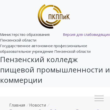
Министерство образования
Версия для слабовидящих
Пензенской области
Государственное автономное профессиональное
образовательное учреждение Пензенской области
Пензенский колледж
пищевой промышленности и
коммерции
Главная
/
Новости
/