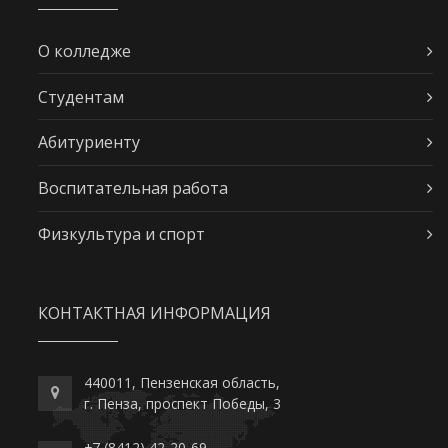
О колледже
Студентам
Абитуриенту
Воспитательная работа
Физкультура и спорт
КОНТАКТНАЯ ИНФОРМАЦИЯ
440011, Пензенская область,
г. Пенза, проспект Победы, 3
+7 (8412) 42-20-69