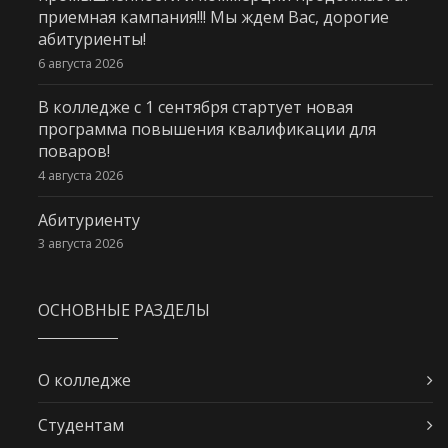
приемная кампания!!! Мы ждем Вас, дорогие
абитуриенты!
6 августа 2026
В колледже с 1 сентября стартует новая
программа повышения квалификации для
поваров!
4 августа 2026
Абитуриенту
3 августа 2026
ОСНОВНЫЕ РАЗДЕЛЫ
О колледже
Студентам