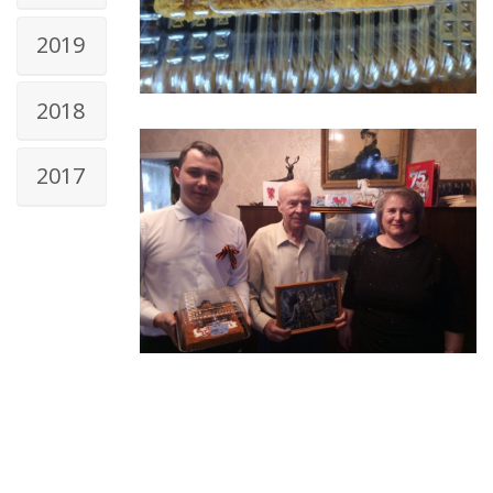
2019
2018
2017