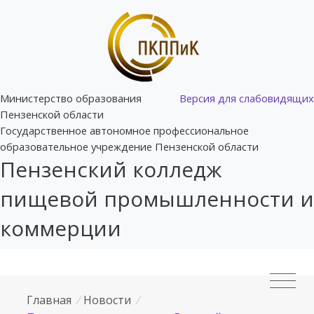
Министерство образования
Версия для слабовидящих
Пензенской области
Государственное автономное профессиональное
образовательное учреждение Пензенской области
Пензенский колледж
пищевой промышленности и
коммерции
Главная
/
Новости
/