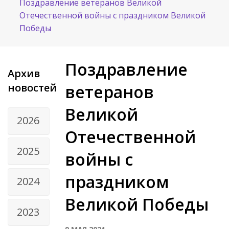
Поздравление ветеранов Великой
Отечественной войны с праздником Великой
Победы
Поздравление
Архив
новостей
ветеранов
Великой
2026
Отечественной
2025
войны с
праздником
2024
Великой Победы
2023