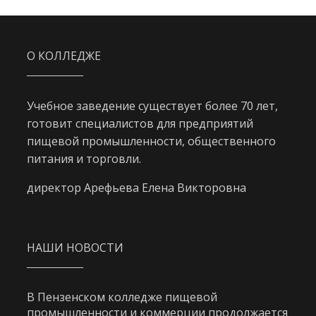
О КОЛЛЕДЖЕ
Учебное заведение существует более 70 лет,
готовит специалистов для предприятий
пищевой промышленности, общественного
питания и торговли.
директор Арефьева Елена Викторовна
НАШИ НОВОСТИ
В Пензенском колледже пищевой
промышленности и коммерции продолжается