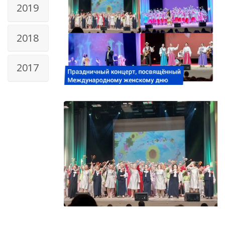
2019
2018
2017