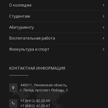
О колледже
Студентам
Абитуриенту
Воспитательная работа
Физкультура и спорт
КОНТАКТНАЯ ИНФОРМАЦИЯ
440011, Пензенская область,
г. Пенза, проспект Победы, 3
+7 (8412) 42-20-69
+7 (8412) 42-20-67