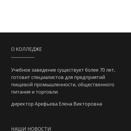
О КОЛЛЕДЖЕ
Учебное заведение существует более 70 лет,
готовит специалистов для предприятий
пищевой промышленности, общественного
питания и торговли.
директор Арефьева Елена Викторовна
НАШИ НОВОСТИ