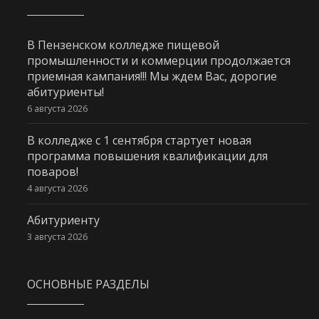
В Пензенском колледже пищевой
промышленности и коммерции продолжается
приемная кампания!!! Мы ждем Вас, дорогие
абитуриенты!
6 августа 2026
В колледже с 1 сентября стартует новая
программа повышения квалификации для
поваров!
4 августа 2026
Абитуриенту
3 августа 2026
ОСНОВНЫЕ РАЗДЕЛЫ