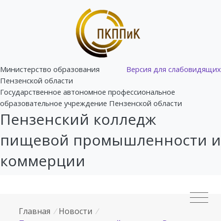
Министерство образования
Версия для слабовидящих
Пензенской области
Государственное автономное профессиональное
образовательное учреждение Пензенской области
Пензенский колледж
пищевой промышленности и
коммерции
Главная
/
Новости
/