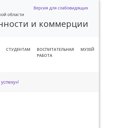
Версия для слабовидящих
кой области
нности и коммерции
СТУДЕНТАМ
ВОСПИТАТЕЛЬНАЯ
МУЗЕЙ
РАБОТА
успеху»!