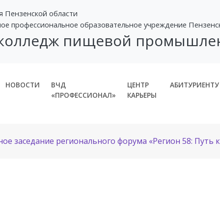
я Пензенской области
ное профессиональное образовательное учреждение Пензенс
 колледж пищевой промышле
НОВОСТИ
ВЧД
ЦЕНТР
АБИТУРИЕНТУ
«ПРОФЕССИОНАЛ»
КАРЬЕРЫ
ое заседание регионального форума «Регион 58: Путь к 