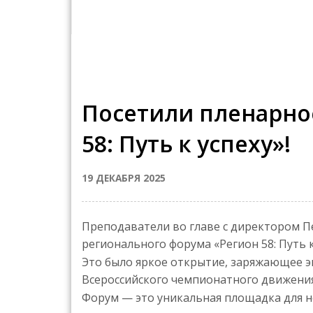
Посетили пленарно
58: Путь к успеху»!
19 ДЕКАБРЯ 2025
Преподаватели во главе с директором 
регионального форума «Регион 58: Путь к
Это было яркое открытие, заряжающее э
Всероссийского чемпионатного движения
Форум — это уникальная площадка для н