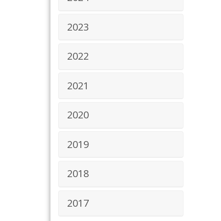
2023
2022
2021
2020
2019
2018
2017