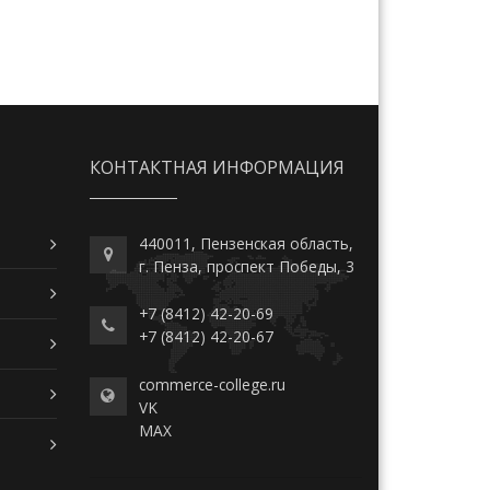
КОНТАКТНАЯ ИНФОРМАЦИЯ
440011, Пензенская область,
г. Пенза, проспект Победы, 3
+7 (8412) 42-20-69
+7 (8412) 42-20-67
commerce-college.ru
VK
MAX