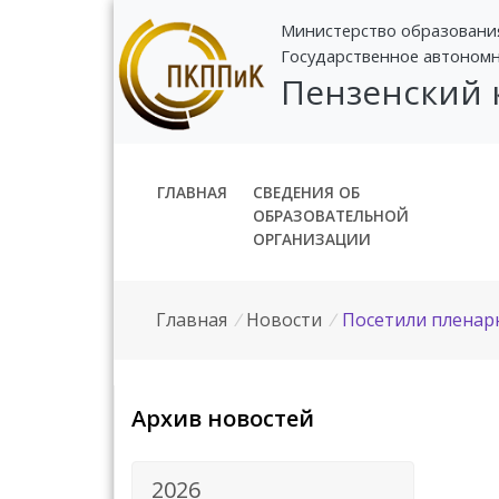
Министерство образовани
Государственное автоном
Пензенский
ГЛАВНАЯ
СВЕДЕНИЯ ОБ
ОБРАЗОВАТЕЛЬНОЙ
ОРГАНИЗАЦИИ
Главная
/
Новости
/
Посетили пленарн
Архив новостей
2026