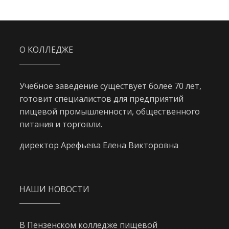
О КОЛЛЕДЖЕ
Учебное заведение существует более 70 лет,
готовит специалистов для предприятий
пищевой промышленности, общественного
питания и торговли.
директор Арефьева Елена Викторовна
НАШИ НОВОСТИ
В Пензенском колледже пищевой