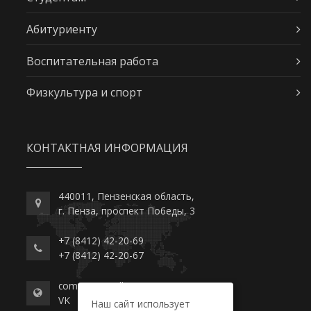
Абитуриенту
Воспитательная работа
Физкультура и спорт
КОНТАКТНАЯ ИНФОРМАЦИЯ
440011, Пензенская область,
г. Пенза, проспект Победы, 3
+7 (8412) 42-20-69
+7 (8412) 42-20-67
commerce-college.ru
VK
Наш сайт использует