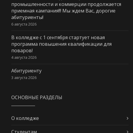
промышленности и коммерции продолжается
приемная кампания!!! Мы ждем Вас, дорогие
абитуриенты!
6 августа 2026
В колледже с 1 сентября стартует новая
программа повышения квалификации для
поваров!
4 августа 2026
Абитуриенту
3 августа 2026
ОСНОВНЫЕ РАЗДЕЛЫ
О колледже
Студентам