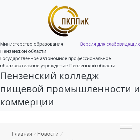
Министерство образования
Версия для слабовидящих
Пензенской области
Государственное автономное профессиональное
образовательное учреждение Пензенской области
Пензенский колледж
пищевой промышленности и
коммерции
Главная
/
Новости
/