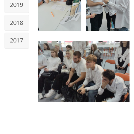
2019
2018
2017