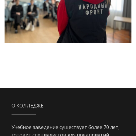
О КОЛЛЕДЖЕ
Учебное заведение существует более 70 лет,
готовит специалистов для предприятий