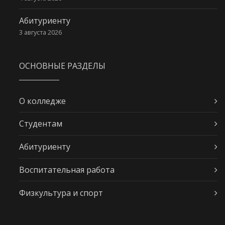
Абитуриенту
3 августа 2026
ОСНОВНЫЕ РАЗДЕЛЫ
О колледже
Студентам
Абитуриенту
Воспитательная работа
Физкультура и спорт