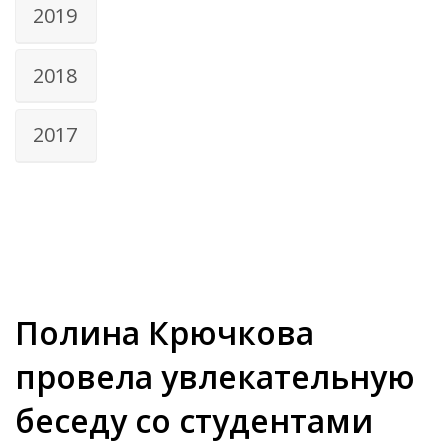
2019
2018
2017
Полина Крючкова
провела увлекательную
беседу со студентами