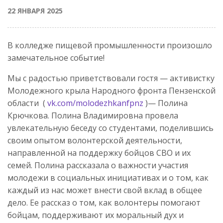
22 ЯНВАРЯ 2025
В колледже пищевой промышленности произошло
замечательное событие!
Мы с радостью приветствовали гостя — активистку
Молодежного крыла Народного фронта Пензенской
области (
vk.com/molodezhkanfpnz
)— Полина
Крючкова. Полина Владимировна провела
увлекательную беседу со студентами, поделившись
своим опытом волонтерской деятельности,
направленной на поддержку бойцов СВО и их
семей. Полина рассказала о важности участия
молодежи в социальных инициативах и о том, как
каждый из нас может внести свой вклад в общее
дело. Ее рассказ о том, как волонтеры помогают
бойцам, поддерживают их моральный дух и