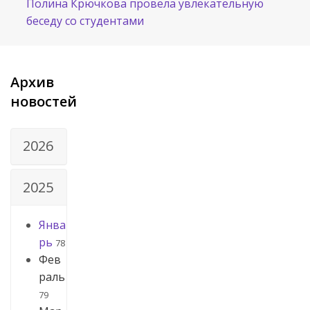
Полина Крючкова провела увлекательную
беседу со студентами
Архив
новостей
2026
2025
Янва
рь
78
Фев
раль
79