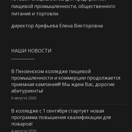
пищевой промышленности, общественного
питания и торговли.
директор Арефьева Елена Викторовна
НАШИ НОВОСТИ
В Пензенском колледже пищевой
промышленности и коммерции продолжается
приемная кампания!!! Мы ждем Вас, дорогие
абитуриенты!
6 августа 2026
В колледже с 1 сентября стартует новая
программа повышения квалификации для
поваров!
4 августа 2026