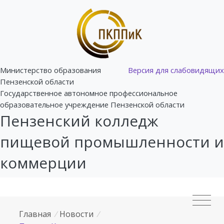
Министерство образования
Версия для слабовидящих
Пензенской области
Государственное автономное профессиональное
образовательное учреждение Пензенской области
Пензенский колледж
пищевой промышленности и
коммерции
Главная
/
Новости
/