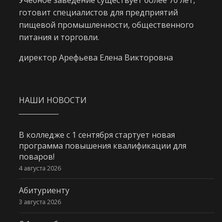
Учебное заведение существует более 70 лет,
готовит специалистов для предприятий
пищевой промышленности, общественного
питания и торговли.
директор Арефьева Елена Викторовна
НАШИ НОВОСТИ
В колледже с 1 сентября стартует новая
программа повышения квалификации для
поваров!
4 августа 2026
Абитуриенту
3 августа 2026