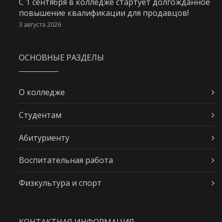
С 1 сентября в колледже стартует долгожданное
повышение квалификации для продавцов!
3 августа 2026
ОСНОВНЫЕ РАЗДЕЛЫ
О колледже
Студентам
Абитуриенту
Воспитательная работа
Физкультура и спорт