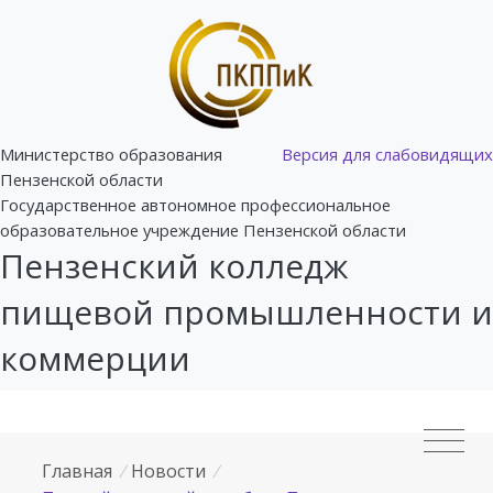
Министерство образования
Версия для слабовидящих
Пензенской области
Государственное автономное профессиональное
образовательное учреждение Пензенской области
Пензенский колледж
пищевой промышленности и
коммерции
Главная
/
Новости
/