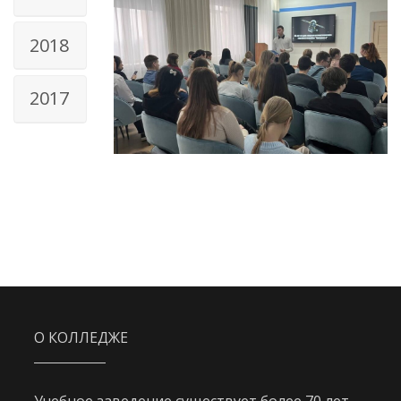
2018
2017
О КОЛЛЕДЖЕ