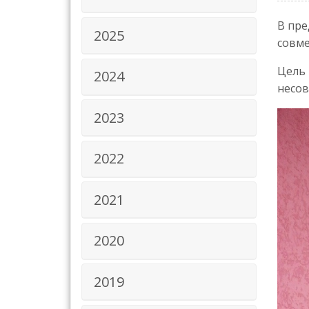
В пре
2025
совме
Цель 
2024
несов
2023
2022
2021
2020
2019