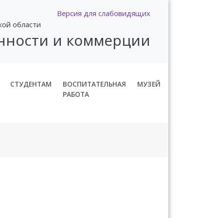
Версия для слабовидящих
кой области
нности и коммерции
СТУДЕНТАМ
ВОСПИТАТЕЛЬНАЯ
МУЗЕЙ
РАБОТА