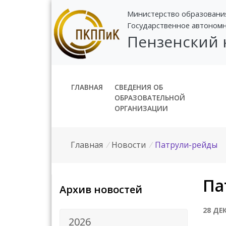
Министерство образовани
Государственное автоном
Пензенский
ГЛАВНАЯ
СВЕДЕНИЯ ОБ
ОБРАЗОВАТЕЛЬНОЙ
ОРГАНИЗАЦИИ
Главная
/
Новости
/
Патрули-рейды
Па
Архив новостей
28 ДЕ
2026