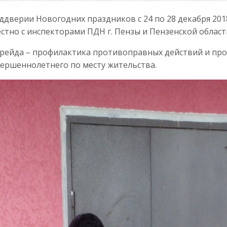
ддверии Новогодних праздников с 24 по 28 декабря 20
стно с инспекторами ПДН г. Пензы и Пензенской област
рейда – профилактика противоправных действий и пр
ершеннолетнего по месту жительства.