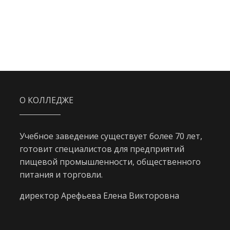
О КОЛЛЕДЖЕ
Учебное заведение существует более 70 лет,
готовит специалистов для предприятий
пищевой промышленности, общественного
питания и торговли.
директор Арефьева Елена Викторовна