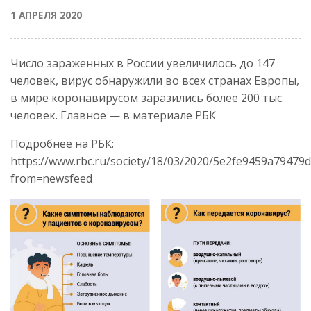
1 АПРЕЛЯ 2020
Число зараженных в России увеличилось до 147
человек, вирус обнаружили во всех странах Европы,
в мире коронавирусом заразились более 200 тыс.
человек. Главное — в материале РБК
Подробнее на РБК:
https://www.rbc.ru/society/18/03/2020/5e2fe9459a79479
from=newsfeed