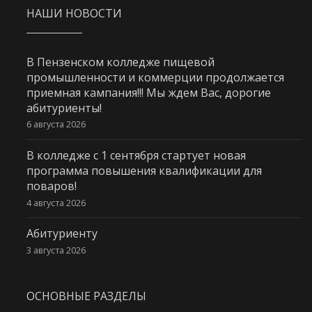
НАШИ НОВОСТИ
В Пензенском колледже пищевой
промышленности и коммерции продолжается
приемная кампания!!! Мы ждем Вас, дорогие
абитуриенты!
6 августа 2026
В колледже с 1 сентября стартует новая
программа повышения квалификации для
поваров!
4 августа 2026
Абитуриенту
3 августа 2026
ОСНОВНЫЕ РАЗДЕЛЫ