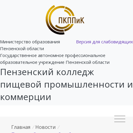
Министерство образования
Версия для слабовидящих
Пензенской области
Государственное автономное профессиональное
образовательное учреждение Пензенской области
Пензенский колледж
пищевой промышленности и
коммерции
Главная
/
Новости
/