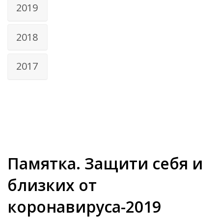
2019
2018
2017
Памятка. Защити себя и
близких от
коронавируса-2019