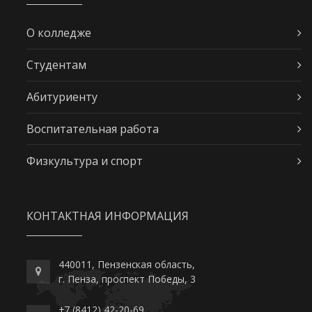
О колледже
Студентам
Абитуриенту
Воспитательная работа
Физкультура и спорт
КОНТАКТНАЯ ИНФОРМАЦИЯ
440011, Пензенская область,
г. Пенза, проспект Победы, 3
+7 (8412) 42-20-69