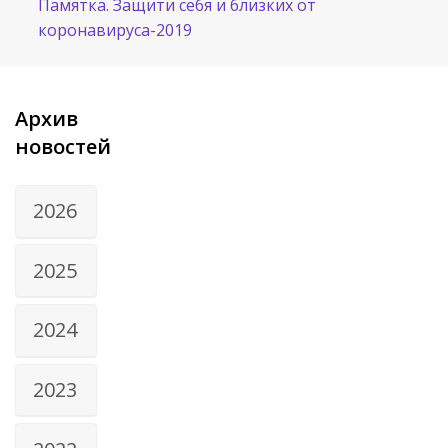
Памятка. Защити себя и близких от
коронавируса-2019
Архив
новостей
2026
2025
2024
2023