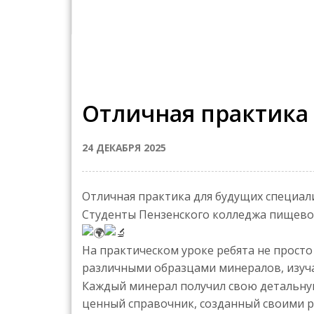
Отличная практика
24 ДЕКАБРЯ 2025
Отличная практика для будущих специал
Студенты Пензенского колледжа пищевой
На практическом уроке ребята не просто
различными образцами минералов, изучая
Каждый минерал получил свою детальную 
ценный справочник, созданный своими 