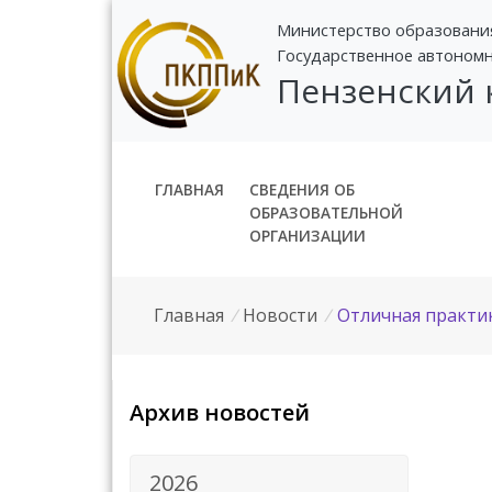
Министерство образовани
Государственное автоном
Пензенский
ГЛАВНАЯ
СВЕДЕНИЯ ОБ
ОБРАЗОВАТЕЛЬНОЙ
ОРГАНИЗАЦИИ
Главная
/
Новости
/
Отличная практик
Архив новостей
2026