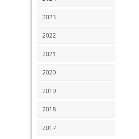
2023
2022
2021
2020
2019
2018
2017