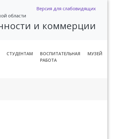
Версия для слабовидящих
кой области
нности и коммерции
СТУДЕНТАМ
ВОСПИТАТЕЛЬНАЯ
МУЗЕЙ
РАБОТА