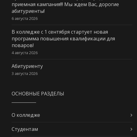
приемная кампания!!! Мы ждем Вас, дорогие
абитуриенты!
6 августа 2026
В колледже с 1 сентября стартует новая
программа повышения квалификации для
поваров!
4 августа 2026
Абитуриенту
3 августа 2026
ОСНОВНЫЕ РАЗДЕЛЫ
О колледже
Студентам