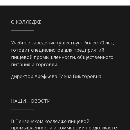
О КОЛЛЕДЖЕ
Учебное заведение существует более 70 лет,
готовит специалистов для предприятий
пищевой промышленности, общественного
питания и торговли.
директор Арефьева Елена Викторовна
НАШИ НОВОСТИ
В Пензенском колледже пищевой
промышленности и коммерции продолжается