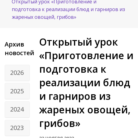
Открытый урок «Приготовление и
подготовка к реализации блюд и гарниров из
жареных овощей, грибов»
Открытый урок
Архив
новостей
«Приготовление и
подготовка к
2026
реализации блюд
2025
и гарниров из
жареных овощей,
2024
грибов»
2023