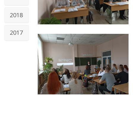
2018
2017