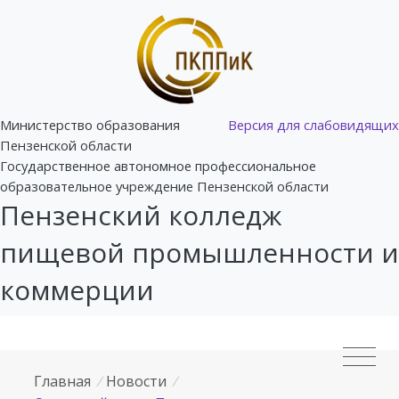
Министерство образования
Версия для слабовидящих
Пензенской области
Государственное автономное профессиональное
образовательное учреждение Пензенской области
Пензенский колледж
пищевой промышленности и
коммерции
Главная
/
Новости
/