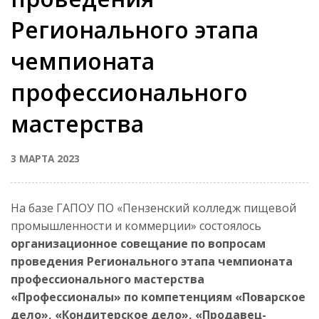
Регионального этапа
чемпионата
профессионального
мастерства
3 МАРТА 2023
На базе ГАПОУ ПО «Пензенский колледж пищевой
промышленности и коммерции» состоялось
организационное совещание по вопросам
проведения Регионального этапа чемпионата
профессионального мастерства
«Профессионалы» по компетенциям «Поварское
дело», «Кондитерское дело», «Продавец-