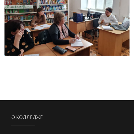
О КОЛЛЕДЖЕ