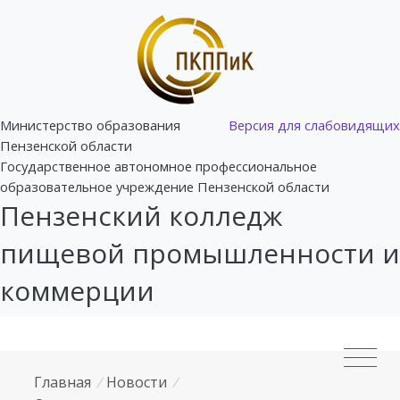
Министерство образования
Версия для слабовидящих
Пензенской области
Государственное автономное профессиональное
образовательное учреждение Пензенской области
Пензенский колледж
пищевой промышленности и
коммерции
Главная
/
Новости
/