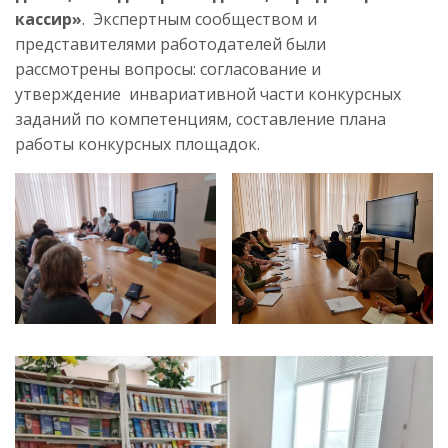
кассир»
. Экспертным сообществом и
представителями работодателей были
рассмотрены вопросы: согласование и
утверждение инвариативной части конкурсных
заданий по компетенциям, составление плана
работы конкурсных площадок.