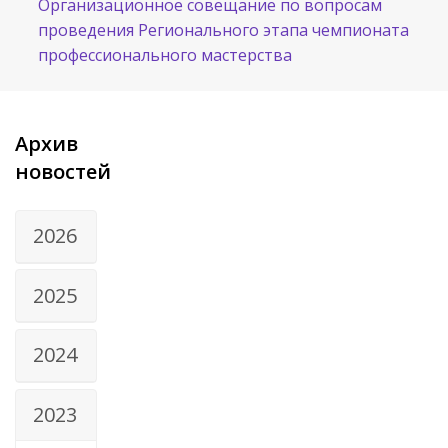
Организационное совещание по вопросам
проведения Регионального этапа чемпионата
профессионального мастерства
Архив
новостей
2026
2025
2024
2023