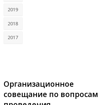
2019
2018
2017
Организационное
совещание по вопросам
проведения