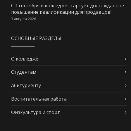
С 1 сентября в колледже стартует долгожданное
повышение квалификации для продавцов!
3 августа 2026
ОСНОВНЫЕ РАЗДЕЛЫ
О колледже
Студентам
Абитуриенту
Воспитательная работа
Физкультура и спорт