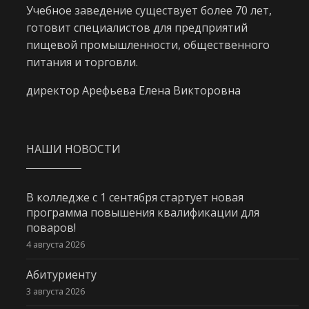
Учебное заведение существует более 70 лет,
готовит специалистов для предприятий
пищевой промышленности, общественного
питания и торговли.
директор Арефьева Елена Викторовна
НАШИ НОВОСТИ
В колледже с 1 сентября стартует новая
программа повышения квалификации для
поваров!
4 августа 2026
Абитуриенту
3 августа 2026