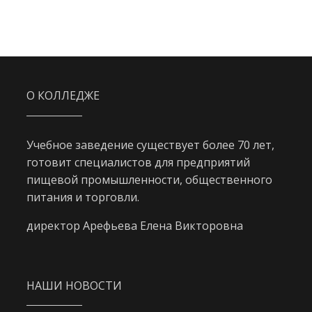
О КОЛЛЕДЖЕ
Учебное заведение существует более 70 лет,
готовит специалистов для предприятий
пищевой промышленности, общественного
питания и торговли.
директор Арефьева Елена Викторовна
НАШИ НОВОСТИ