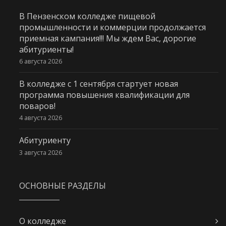
В Пензенском колледже пищевой
промышленности и коммерции продолжается
приемная кампания!!! Мы ждем Вас, дорогие
абитуриенты!
6 августа 2026
В колледже с 1 сентября стартует новая
программа повышения квалификации для
поваров!
4 августа 2026
Абитуриенту
3 августа 2026
ОСНОВНЫЕ РАЗДЕЛЫ
О колледже