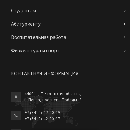
Студентам
Абитуриенту
Воспитательная работа
Физкультура и спорт
КОНТАКТНАЯ ИНФОРМАЦИЯ
440011, Пензенская область,
г. Пенза, проспект Победы, 3
+7 (8412) 42-20-69
+7 (8412) 42-20-67