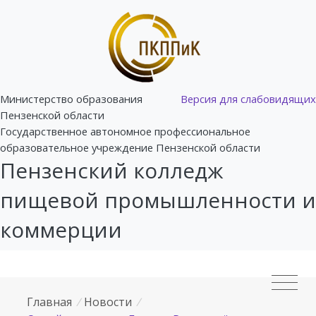
Министерство образования
Версия для слабовидящих
Пензенской области
Государственное автономное профессиональное
образовательное учреждение Пензенской области
Пензенский колледж
пищевой промышленности и
коммерции
Главная
/
Новости
/