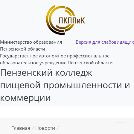
Министерство образования
Версия для слабовидящих
Пензенской области
Государственное автономное профессиональное
образовательное учреждение Пензенской области
Пензенский колледж
пищевой промышленности и
коммерции
Главная
/
Новости
/