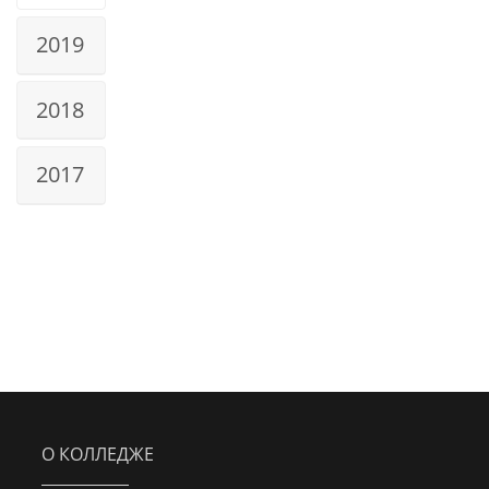
2019
2018
2017
О КОЛЛЕДЖЕ