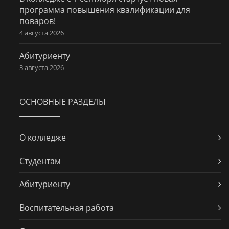
программа повышения квалификации для
поваров!
4 августа 2026
Абитуриенту
3 августа 2026
ОСНОВНЫЕ РАЗДЕЛЫ
О колледже
Студентам
Абитуриенту
Воспитательная работа