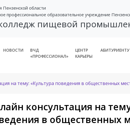
я Пензенской области
ное профессиональное образовательное учреждение Пензенс
 колледж пищевой промышле
НОВОСТИ
ВЧД
ЦЕНТР
АБИТУРИЕНТУ
«ПРОФЕССИОНАЛ»
КАРЬЕРЫ
ция на тему: «Культура поведения в общественных мес
лайн консультация на тему
ведения в общественных м