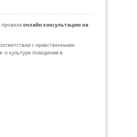
. провела
онлайн консультацию на
 соответствии с нравственными
я о культуре поведения в