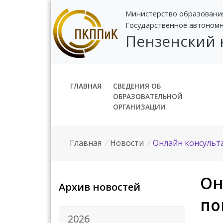
Министерство образовани
Государственное автоном
Пензенский
ГЛАВНАЯ
СВЕДЕНИЯ ОБ
ОБРАЗОВАТЕЛЬНОЙ
ОРГАНИЗАЦИИ
Главная
/
Новости
/
Онлайн консульта
Он
Архив новостей
по
2026