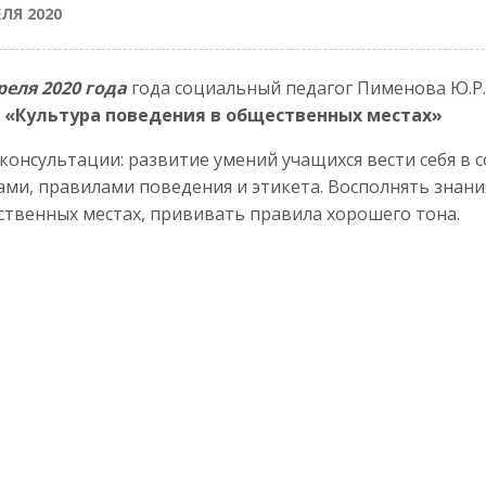
ЕЛЯ 2020
реля 2020 года
года социальный педагог Пименова Ю.Р
: «Культура поведения в общественных местах»
консультации: развитие умений учащихся вести себя в
ми, правилами поведения и этикета. Восполнять знани
твенных местах, прививать правила хорошего тона.