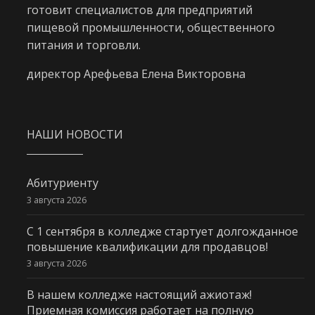
готовит специалистов для предприятий
пищевой промышленности, общественного
питания и торговли.
директор Арефьева Елена Викторовна
НАШИ НОВОСТИ
Абитуриенту
3 августа 2026
С 1 сентября в колледже стартует долгожданное
повышение квалификации для продавцов!
3 августа 2026
В нашем колледже настоящий ажиотаж!
Приемная комиссия работает на полную