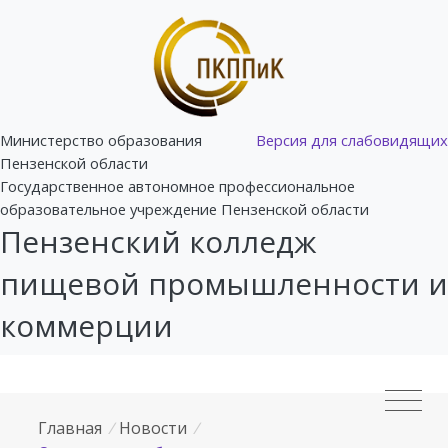
Министерство образования
Версия для слабовидящих
Пензенской области
Государственное автономное профессиональное
образовательное учреждение Пензенской области
Пензенский колледж
пищевой промышленности и
коммерции
Главная
/
Новости
/