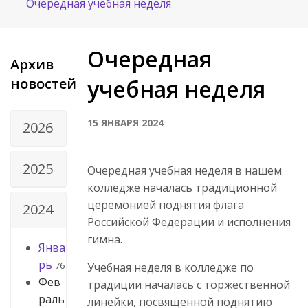
Очередная учебная неделя
Очередная
Архив
новостей
учебная неделя
15 ЯНВАРЯ 2024
2026
2025
Очередная учебная неделя в нашем
колледже началась традиционной
церемонией поднятия флага
2024
Российской Федерации и исполнения
гимна.
Янва
рь
76
Учебная неделя в колледже по
Фев
традиции началась с торжественной
раль
линейки, посвященной поднятию