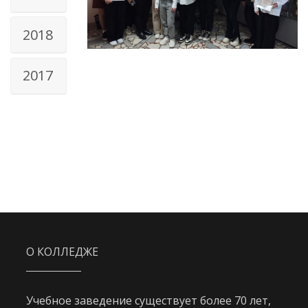
2018
2017
О КОЛЛЕДЖЕ
Учебное заведение существует более 70 лет,