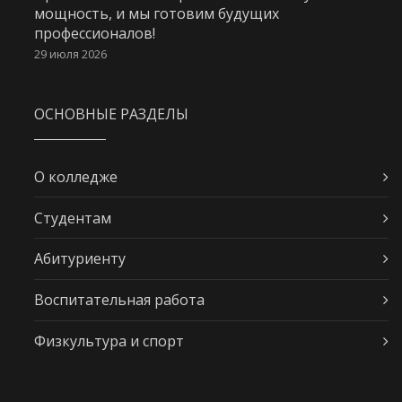
мощность, и мы готовим будущих
профессионалов!
29 июля 2026
ОСНОВНЫЕ РАЗДЕЛЫ
О колледже
Студентам
Абитуриенту
Воспитательная работа
Физкультура и спорт