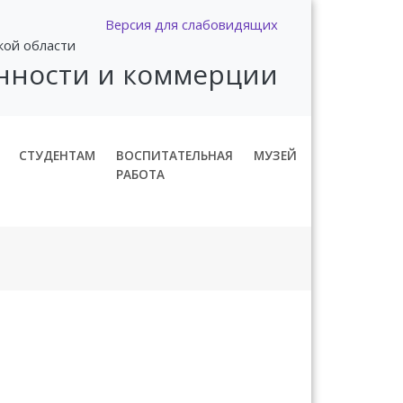
Версия для слабовидящих
кой области
нности и коммерции
СТУДЕНТАМ
ВОСПИТАТЕЛЬНАЯ
МУЗЕЙ
РАБОТА