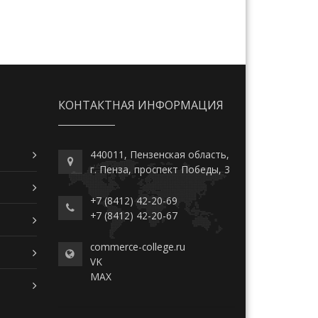
КОНТАКТНАЯ ИНФОРМАЦИЯ
440011, Пензенская область,
г. Пенза, проспект Победы, 3
+7 (8412) 42-20-69
+7 (8412) 42-20-67
commerce-college.ru
VK
MAX