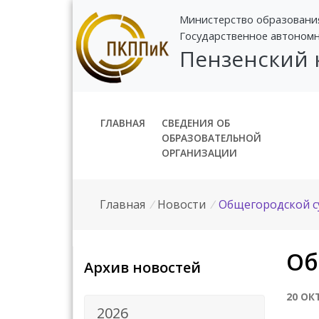
Министерство образовани
Государственное автоном
Пензенский
ГЛАВНАЯ
СВЕДЕНИЯ ОБ
ОБРАЗОВАТЕЛЬНОЙ
ОРГАНИЗАЦИИ
Главная
/
Новости
/
Общегородской с
Об
Архив новостей
20 ОК
2026