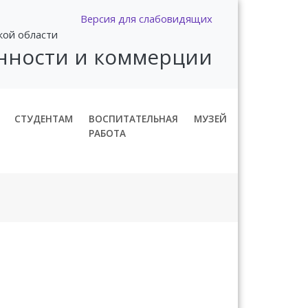
Версия для слабовидящих
кой области
нности и коммерции
СТУДЕНТАМ
ВОСПИТАТЕЛЬНАЯ
МУЗЕЙ
РАБОТА