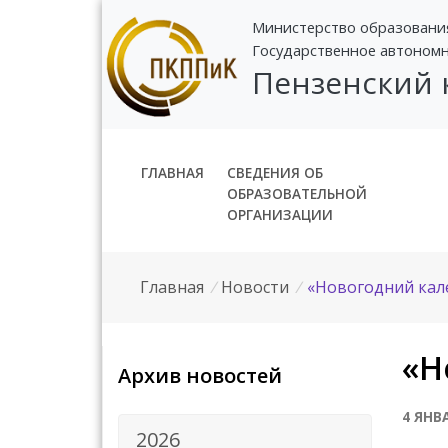
Министерство образовани
Государственное автоном
Пензенский
ГЛАВНАЯ
СВЕДЕНИЯ ОБ
ОБРАЗОВАТЕЛЬНОЙ
ОРГАНИЗАЦИИ
Главная
/
Новости
/
«Новогодний кал
«Н
Архив новостей
4 ЯНВ
2026