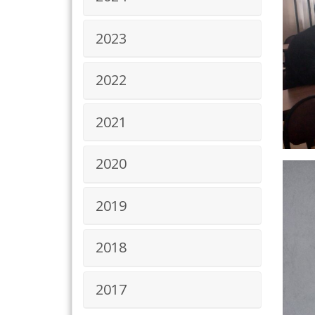
2023
2022
2021
2020
2019
2018
2017