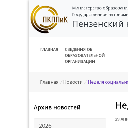
Министерство образовани
Государственное автоном
Пензенский
ГЛАВНАЯ
СВЕДЕНИЯ ОБ
ОБРАЗОВАТЕЛЬНОЙ
ОРГАНИЗАЦИИ
Главная
/
Новости
/
Неделя социальн
Не
Архив новостей
29 АП
2026