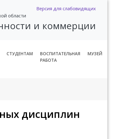
Версия для слабовидящих
кой области
нности и коммерции
СТУДЕНТАМ
ВОСПИТАТЕЛЬНАЯ
МУЗЕЙ
РАБОТА
рных дисциплин