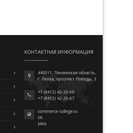
КОНТАКТНАЯ ИНФОРМАЦИЯ
440011, Пензенская область,
г. Пенза, проспект Победы, 3
+7 (8412) 42-20-69
+7 (8412) 42-20-67
commerce-college.ru
VK
MAX