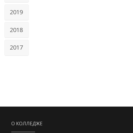
2019
2018
2017
О КОЛЛЕДЖЕ