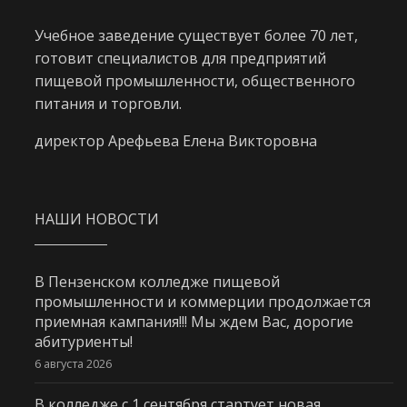
Учебное заведение существует более 70 лет,
готовит специалистов для предприятий
пищевой промышленности, общественного
питания и торговли.
директор Арефьева Елена Викторовна
НАШИ НОВОСТИ
В Пензенском колледже пищевой
промышленности и коммерции продолжается
приемная кампания!!! Мы ждем Вас, дорогие
абитуриенты!
6 августа 2026
В колледже с 1 сентября стартует новая