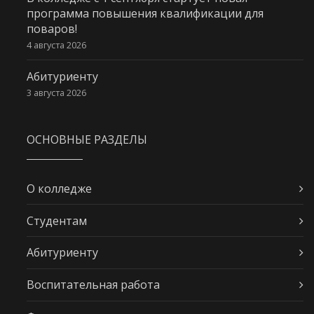
программа повышения квалификации для
поваров!
4 августа 2026
Абитуриенту
3 августа 2026
ОСНОВНЫЕ РАЗДЕЛЫ
О колледже
Студентам
Абитуриенту
Воспитательная работа