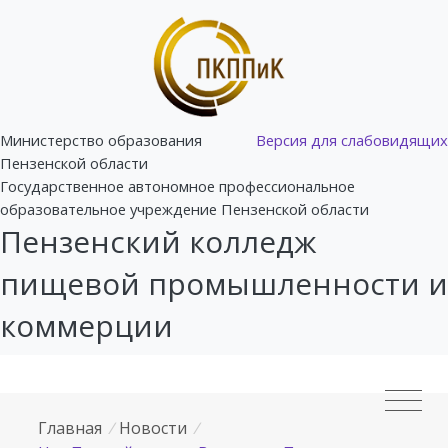
Министерство образования
Версия для слабовидящих
Пензенской области
Государственное автономное профессиональное
образовательное учреждение Пензенской области
Пензенский колледж
пищевой промышленности и
коммерции
Главная
/
Новости
/