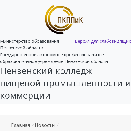
Министерство образования
Версия для слабовидящих
Пензенской области
Государственное автономное профессиональное
образовательное учреждение Пензенской области
Пензенский колледж
пищевой промышленности и
коммерции
Главная
/
Новости
/