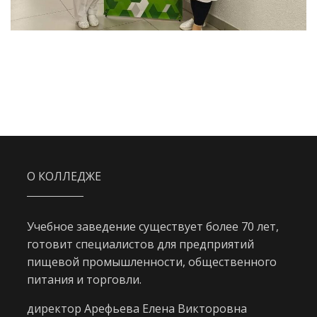
О КОЛЛЕДЖЕ
Учебное заведение существует более 70 лет,
готовит специалистов для предприятий
пищевой промышленности, общественного
питания и торговли.
директор Арефьева Елена Викторовна