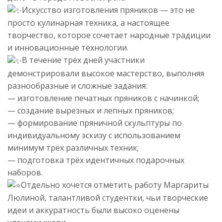
Искусство изготовления пряников — это не
просто кулинарная техника, а настоящее
творчество, которое сочетает народные традиции
и инновационные технологии.
В течение трёх дней участники
демонстрировали высокое мастерство, выполняя
разнообразные и сложные задания:
— изготовление печатных пряников с начинкой;
— создание вырезных и лепных пряников;
— формирование пряничной скульптуры по
индивидуальному эскизу с использованием
минимум трёх различных техник;
— подготовка трёх идентичных подарочных
наборов.
Отдельно хочется отметить работу Маргариты
Люлиной, талантливой студентки, чьи творческие
идеи и аккуратность были высоко оценены