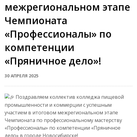
межрегиональном этапе
Чемпионата
«Профессионалы» по
компетенции
«Пряничное дело»!
30 АПРЕЛЯ 2025
Поздравляем коллектив колледжа пищевой
промышленности и коммерции с успешным
участием в итоговом межрегиональном этапе
Чемпионата по профессиональному мастерству
«Профессионалы» по компетенции «Пряничное
дело» в городе Новосибирске!