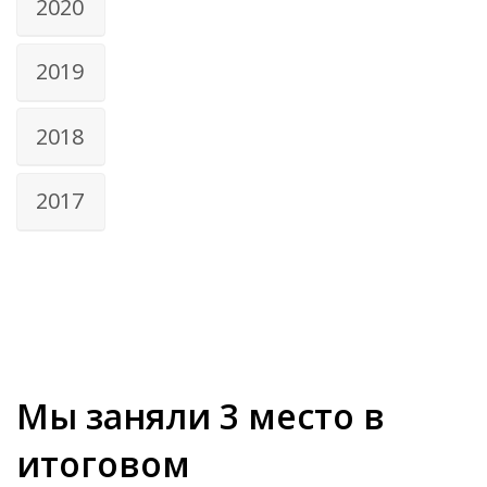
2020
2019
2018
2017
Мы заняли 3 место в
итоговом