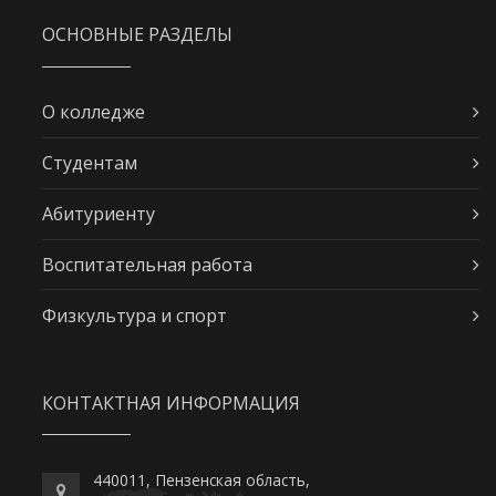
ОСНОВНЫЕ РАЗДЕЛЫ
О колледже
Студентам
Абитуриенту
Воспитательная работа
Физкультура и спорт
КОНТАКТНАЯ ИНФОРМАЦИЯ
440011, Пензенская область,