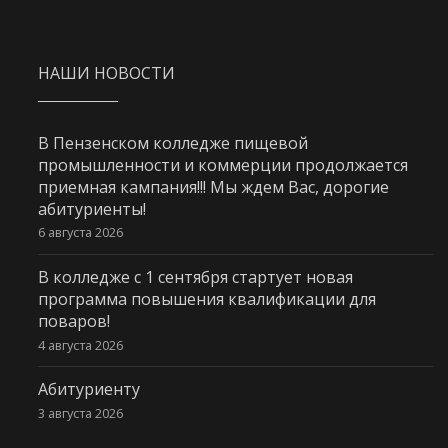
НАШИ НОВОСТИ
В Пензенском колледже пищевой
промышленности и коммерции продолжается
приемная кампания!!! Мы ждем Вас, дорогие
абитуриенты!
6 августа 2026
В колледже с 1 сентября стартует новая
программа повышения квалификации для
поваров!
4 августа 2026
Абитуриенту
3 августа 2026