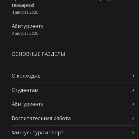
поваров!
4 августа 2026
Абитуриенту
3 августа 2026
ОСНОВНЫЕ РАЗДЕЛЫ
О колледже
Студентам
Абитуриенту
Воспитательная работа
Физкультура и спорт