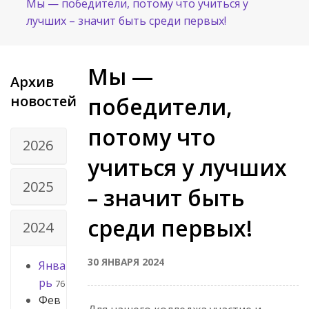
Мы — победители, потому что учиться у
лучших – значит быть среди первых!
Мы —
Архив
новостей
победители,
потому что
2026
учиться у лучших
2025
– значит быть
среди первых!
2024
30 ЯНВАРЯ 2024
Янва
рь
76
Фев