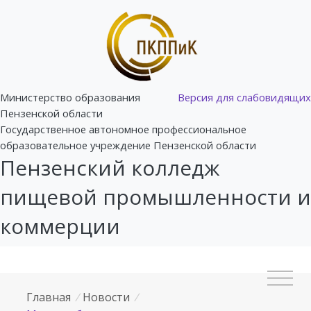
Министерство образования
Версия для слабовидящих
Пензенской области
Государственное автономное профессиональное
образовательное учреждение Пензенской области
Пензенский колледж
пищевой промышленности и
коммерции
Главная
/
Новости
/