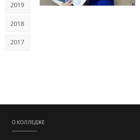
2019
2018
2017
О КОЛЛЕДЖЕ