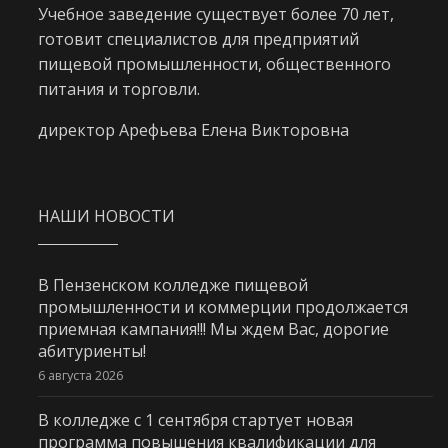
Учебное заведение существует более 70 лет,
готовит специалистов для предприятий
пищевой промышленности, общественного
питания и торговли.
директор Арефьева Елена Викторовна
НАШИ НОВОСТИ
В Пензенском колледже пищевой
промышленности и коммерции продолжается
приемная кампания!!! Мы ждем Вас, дорогие
абитуриенты!
6 августа 2026
В колледже с 1 сентября стартует новая
программа повышения квалификации для