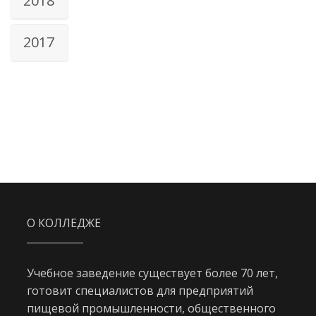
2018
2017
О КОЛЛЕДЖЕ
Учебное заведение существует более 70 лет,
готовит специалистов для предприятий
пищевой промышленности, общественного