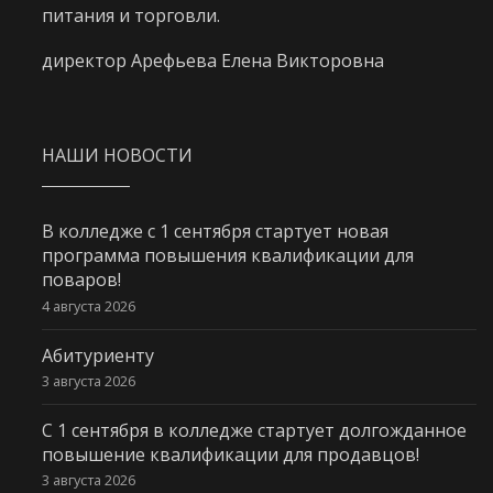
питания и торговли.
директор Арефьева Елена Викторовна
НАШИ НОВОСТИ
В колледже с 1 сентября стартует новая
программа повышения квалификации для
поваров!
4 августа 2026
Абитуриенту
3 августа 2026
С 1 сентября в колледже стартует долгожданное
повышение квалификации для продавцов!
3 августа 2026