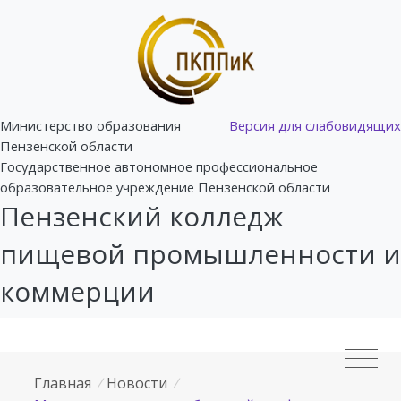
Министерство образования
Версия для слабовидящих
Пензенской области
Государственное автономное профессиональное
образовательное учреждение Пензенской области
Пензенский колледж
пищевой промышленности и
коммерции
Главная
/
Новости
/