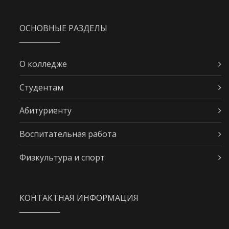
ОСНОВНЫЕ РАЗДЕЛЫ
О колледже
Студентам
Абитуриенту
Воспитательная работа
Физкультура и спорт
КОНТАКТНАЯ ИНФОРМАЦИЯ