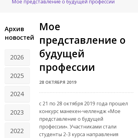
Мое представление о будущей профессии
Мое
Архив
новостей
представление о
будущей
2026
профессии
2025
28 ОКТЯБРЯ 2019
2024
с 21 по 28 октября 2019 года прошел
конкурс манекен-челлендж «Мое
2023
представление о будущей
профессии». Участниками стали
2022
студенты 2-3 курса направления