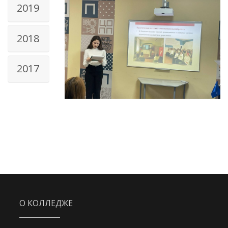
2019
2018
2017
О КОЛЛЕДЖЕ