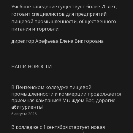
Учебное заведение существует более 70 лет,
готовит специалистов для предприятий
пищевой промышленности, общественного
питания и торговли.
директор Арефьева Елена Викторовна
НАШИ НОВОСТИ
В Пензенском колледже пищевой
промышленности и коммерции продолжается
приемная кампания!!! Мы ждем Вас, дорогие
абитуриенты!
6 августа 2026
В колледже с 1 сентября стартует новая