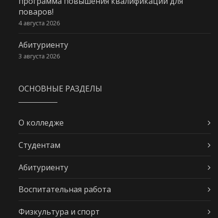
программа повышения квалификации для
поваров!
4 августа 2026
Абитуриенту
3 августа 2026
ОСНОВНЫЕ РАЗДЕЛЫ
О колледже
Студентам
Абитуриенту
Воспитательная работа
Физкультура и спорт