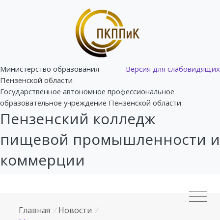
Министерство образования
Версия для слабовидящих
Пензенской области
Государственное автономное профессиональное
образовательное учреждение Пензенской области
Пензенский колледж
пищевой промышленности и
коммерции
Главная
/
Новости
/