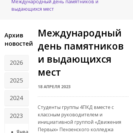
Международный день памятников и
выдающихся мест
Международный
Архив
новостей
день памятников
и выдающихся
2026
мест
2025
18 АПРЕЛЯ 2023
2024
Студенты группы 4ПКД вместе с
классным руководителем и
2023
инициативной группой «Движения
Первых» Пензенского колледжа
Янва