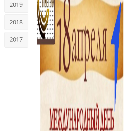
2019
2018
2017