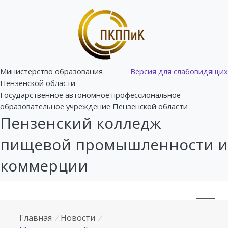
Министерство образования
Версия для слабовидящих
Пензенской области
Государственное автономное профессиональное
образовательное учреждение Пензенской области
Пензенский колледж
пищевой промышленности и
коммерции
Главная
/
Новости
/