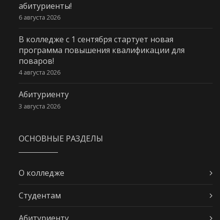
абитуриенты!
6 августа 2026
В колледже с 1 сентября стартует новая
программа повышения квалификации для
поваров!
4 августа 2026
Абитуриенту
3 августа 2026
ОСНОВНЫЕ РАЗДЕЛЫ
О колледже
Студентам
Абитуриенту