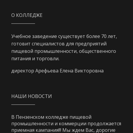
О КОЛЛЕДЖЕ
Учебное заведение существует более 70 лет,
готовит специалистов для предприятий
пищевой промышленности, общественного
питания и торговли.
директор Арефьева Елена Викторовна
НАШИ НОВОСТИ
В Пензенском колледже пищевой
промышленности и коммерции продолжается
приемная кампания!!! Мы ждем Вас, дорогие