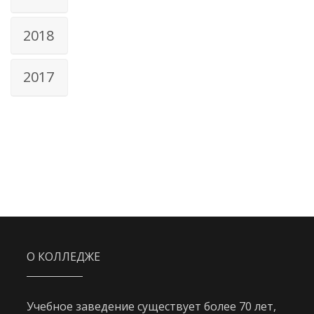
2018
2017
О КОЛЛЕДЖЕ
Учебное заведение существует более 70 лет,