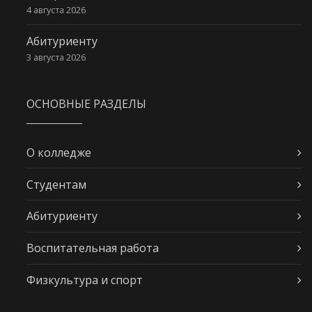
4 августа 2026
Абитуриенту
3 августа 2026
ОСНОВНЫЕ РАЗДЕЛЫ
О колледже
Студентам
Абитуриенту
Воспитательная работа
Физкультура и спорт