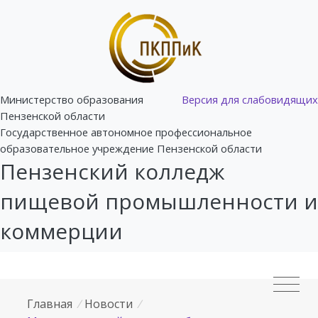
Министерство образования
Версия для слабовидящих
Пензенской области
Государственное автономное профессиональное
образовательное учреждение Пензенской области
Пензенский колледж
пищевой промышленности и
коммерции
Главная
/
Новости
/