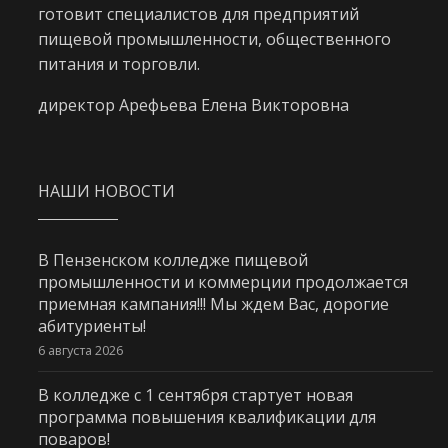
готовит специалистов для предприятий
пищевой промышленности, общественного
питания и торговли.
директор Арефьева Елена Викторовна
НАШИ НОВОСТИ
В Пензенском колледже пищевой
промышленности и коммерции продолжается
приемная кампания!!! Мы ждем Вас, дорогие
абитуриенты!
6 августа 2026
В колледже с 1 сентября стартует новая
программа повышения квалификации для
поваров!