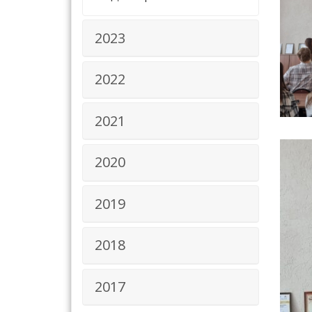
2023
2022
2021
2020
2019
2018
2017