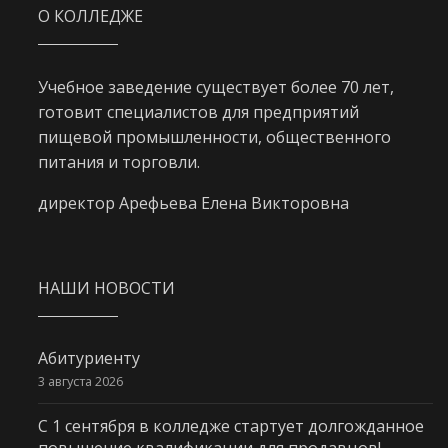
О КОЛЛЕДЖЕ
Учебное заведение существует более 70 лет,
готовит специалистов для предприятий
пищевой промышленности, общественного
питания и торговли.
директор Арефьева Елена Викторовна
НАШИ НОВОСТИ
Абитуриенту
3 августа 2026
С 1 сентября в колледже стартует долгожданное