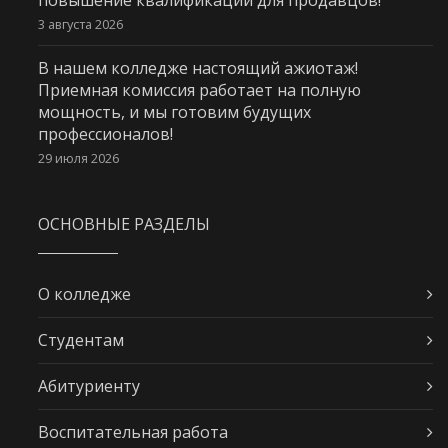
повышение квалификации для продавцов!
3 августа 2026
В нашем колледже настоящий ажиотаж!
Приемная комиссия работает на полную
мощность, и мы готовим будущих
профессионалов!
29 июля 2026
ОСНОВНЫЕ РАЗДЕЛЫ
О колледже
Студентам
Абитуриенту
Воспитательная работа