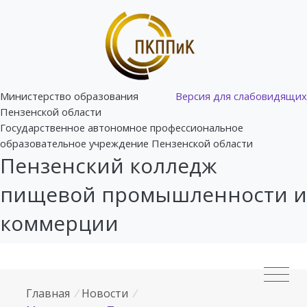
Министерство образования
Версия для слабовидящих
Пензенской области
Государственное автономное профессиональное
образовательное учреждение Пензенской области
Пензенский колледж
пищевой промышленности и
коммерции
Главная
/
Новости
/