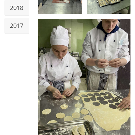
2018
2017