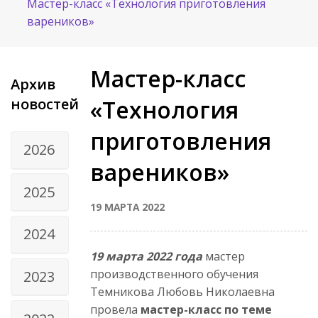
Мастер-класс «Технология приготовления
вареников»
Мастер-класс
Архив
новостей
«Технология
приготовления
2026
вареников»
2025
19 МАРТА 2022
2024
19 марта 2022 года
мастер
производственного обучения
2023
Темникова Любовь Николаевна
провела
мастер-класс по теме