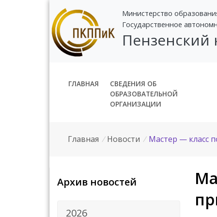
Министерство образовани
Государственное автоном
Пензенский
ГЛАВНАЯ
СВЕДЕНИЯ ОБ
ОБРАЗОВАТЕЛЬНОЙ
ОРГАНИЗАЦИИ
Главная
/
Новости
/
Мастер — класс п
Ма
Архив новостей
пр
2026