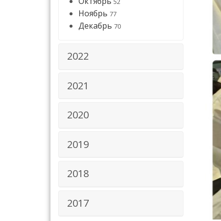
Октябрь
52
Ноябрь
77
Декабрь
70
2022
2021
2020
2019
2018
2017