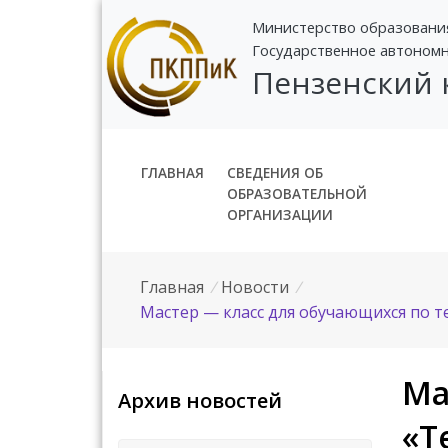
Министерство образовани
Государственное автоном
Пензенский
ГЛАВНАЯ
СВЕДЕНИЯ ОБ
ОБРАЗОВАТЕЛЬНОЙ
ОРГАНИЗАЦИИ
Главная
/
Новости
/
Мастер — класс для обучающихся по т
Ма
Архив новостей
«Т