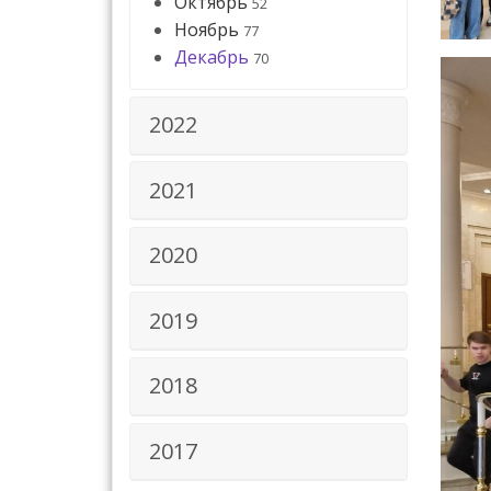
Октябрь
52
Ноябрь
77
Декабрь
70
2022
2021
2020
2019
2018
2017