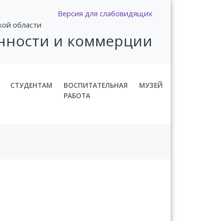
Версия для слабовидящих
кой области
нности и коммерции
СТУДЕНТАМ
ВОСПИТАТЕЛЬНАЯ
МУЗЕЙ
РАБОТА