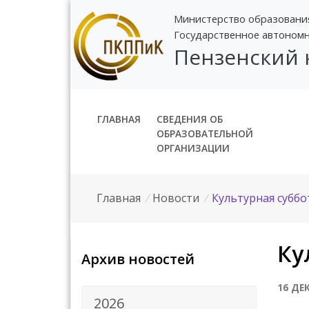
Министерство образовани
Государственное автоном
Пензенский
ГЛАВНАЯ
СВЕДЕНИЯ ОБ
ОБРАЗОВАТЕЛЬНОЙ
ОРГАНИЗАЦИИ
Главная
/
Новости
/
Культурная суббо
Ку
Архив новостей
16 ДЕ
2026