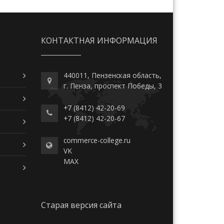
КОНТАКТНАЯ ИНФОРМАЦИЯ
440011, Пензенская область,
г. Пенза, проспект Победы, 3
+7 (8412) 42-20-69
+7 (8412) 42-20-67
commerce-college.ru
VK
MAX
Старая версия сайта