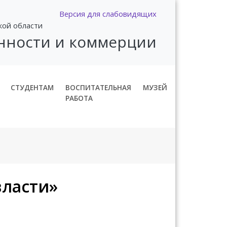
Версия для слабовидящих
кой области
нности и коммерции
СТУДЕНТАМ
ВОСПИТАТЕЛЬНАЯ
МУЗЕЙ
РАБОТА
власти»