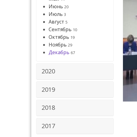
Июнь
20
Июль
3
Август
5
Сентябрь
10
Октябрь
19
Ноябрь
29
Декабрь
67
2020
2019
2018
2017