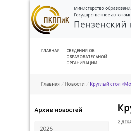
Министерство образовани
Государственное автоном
Пензенский
ГЛАВНАЯ
СВЕДЕНИЯ ОБ
ОБРАЗОВАТЕЛЬНОЙ
ОРГАНИЗАЦИИ
Главная
/
Новости
/
Круглый стол «М
Кр
Архив новостей
2 ДЕК
2026