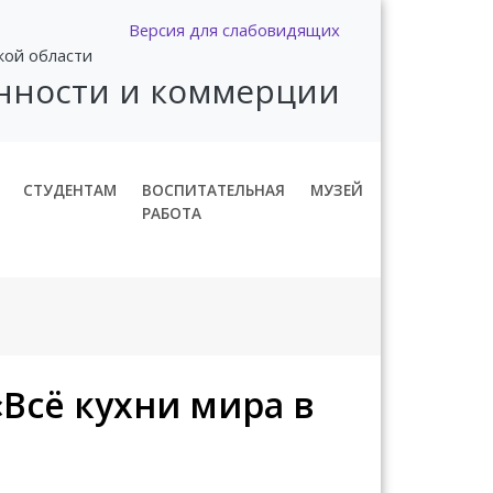
Версия для слабовидящих
кой области
нности и коммерции
СТУДЕНТАМ
ВОСПИТАТЕЛЬНАЯ
МУЗЕЙ
РАБОТА
«Всё кухни мира в