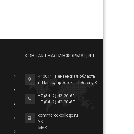
КОНТАКТНАЯ ИНФОРМАЦИЯ
440011, Пензенская область,
г. Пенза, проспект Победы, 3
+7 (8412) 42-20-69
+7 (8412) 42-20-67
commerce-college.ru
VK
MAX