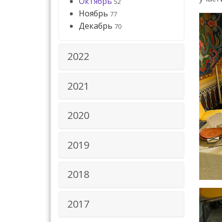
Октябрь
52
Ноябрь
77
Декабрь
70
2022
2021
2020
2019
2018
2017