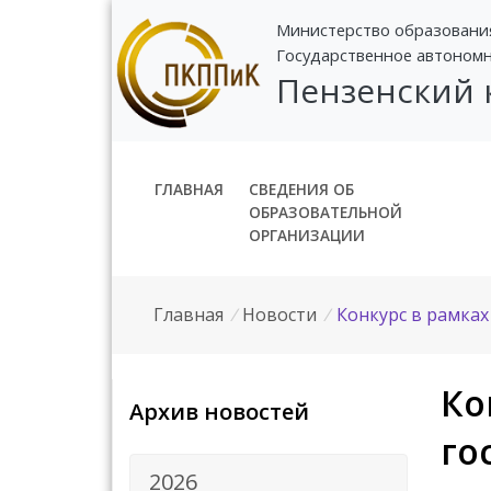
Министерство образовани
Государственное автоном
Пензенский
ГЛАВНАЯ
СВЕДЕНИЯ ОБ
ОБРАЗОВАТЕЛЬНОЙ
ОРГАНИЗАЦИИ
Главная
/
Новости
/
Конкурс в рамках
Ко
Архив новостей
го
2026