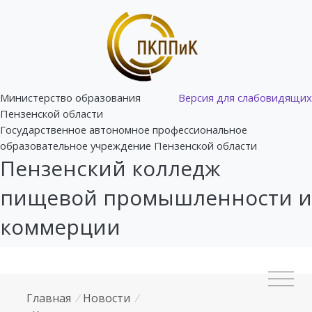
Министерство образования
Версия для слабовидящих
Пензенской области
Государственное автономное профессиональное
образовательное учреждение Пензенской области
Пензенский колледж
пищевой промышленности и
коммерции
Главная
/
Новости
/