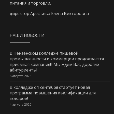
питания и торговли.
директор Арефьева Елена Викторовна
НАШИ НОВОСТИ
В Пензенском колледже пищевой
промышленности и коммерции продолжается
приемная кампания!!! Мы ждем Вас, дорогие
абитуриенты!
6 августа 2026
В колледже с 1 сентября стартует новая
программа повышения квалификации для
поваров!
4 августа 2026