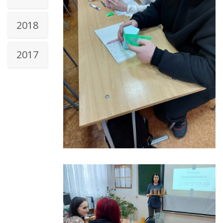
2018
2017