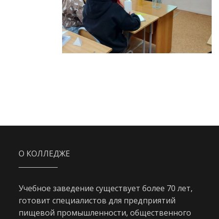
О КОЛЛЕДЖЕ
Учебное заведение существует более 70 лет,
готовит специалистов для предприятий
пищевой промышленности, общественного