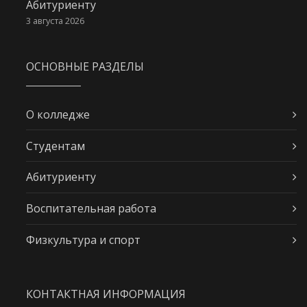
Абитуриенту
3 августа 2026
ОСНОВНЫЕ РАЗДЕЛЫ
О колледже
Студентам
Абитуриенту
Воспитательная работа
Физкультура и спорт
КОНТАКТНАЯ ИНФОРМАЦИЯ